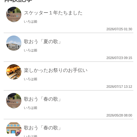
スケッター１年たちました
いろは姫
2026/07/25 01:30
歌おう「夏の歌」
いろは姫
2026/07/23 09:15
楽しかったお祭りのお手伝い
いろは姫
2026/07/17 13:12
歌おう「春の歌」
いろは姫
2026/05/28 08:00
歌おう「春の歌」
いろは姫