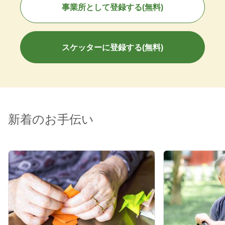
事業所として登録する(無料)
スケッターに登録する(無料)
新着のお手伝い