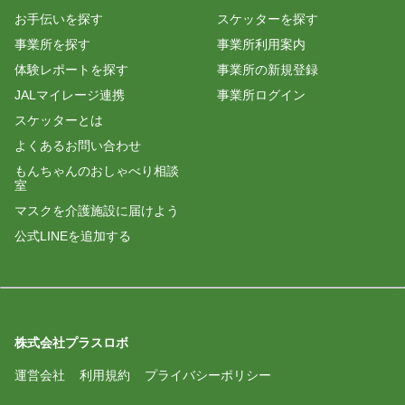
お手伝いを探す
スケッターを探す
事業所を探す
事業所利用案内
体験レポートを探す
事業所の新規登録
JALマイレージ連携
事業所ログイン
スケッターとは
よくあるお問い合わせ
もんちゃんのおしゃべり相談
室
マスクを介護施設に届けよう
公式LINEを追加する
株式会社プラスロボ
運営会社
利用規約
プライバシーポリシー