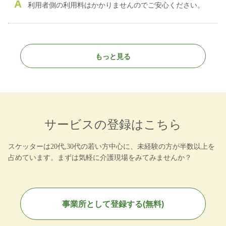
A
利用者側の利用料はかかりませんのでご安心ください。
もっと見る
サービスの登録はこちら
スケッターは20代,30代の若い方中心に、未経験の方が半数以上を
占めています。まずは気軽に介護現場をみてみませんか？
事業所として登録する(無料)