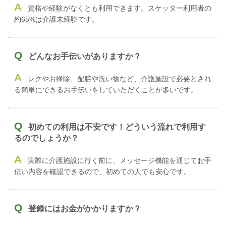
A
資格や経験がなくとも利用できます。スケッター利用者の
約65%は介護未経験です。
Q
どんなお手伝いがありますか？
A
レクやお掃除、配膳や洗い物など、介護施設で必要とされ
る簡単にできるお手伝いをしていただくことが多いです。
Q
初めての利用は不安です！どういう流れで利用す
るのでしょうか？
A
実際に介護施設に行く前に、メッセージ機能を通じてお手
伝い内容を確認できるので、初めての人でも安心です。
Q
登録にはお金がかかりますか？