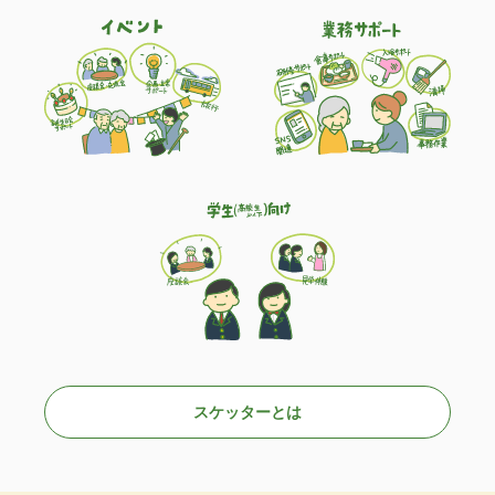
スケッターとは