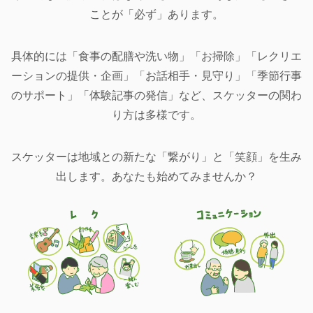
ことが「必ず」あります。
具体的には「食事の配膳や洗い物」「お掃除」「レクリエ
ーションの提供・企画」「お話相手・見守り」「季節行事
のサポート」「体験記事の発信」など、スケッターの関わ
り方は多様です。
スケッターは地域との新たな「繋がり」と「笑顔」を生み
出します。あなたも始めてみませんか？