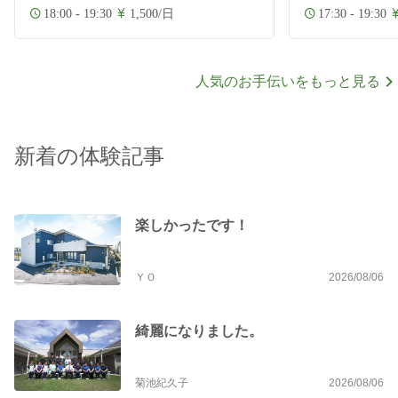
18:00 - 19:30
1,500/日
17:30 - 19:30
人気のお手伝いをもっと見る
新着の体験記事
楽しかったです！
ＹＯ
2026/08/06
綺麗になりました。
菊池紀久子
2026/08/06