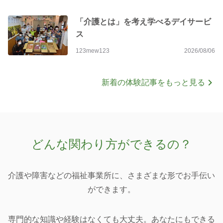
「介護とは」を考え学べるデイサービ
ス
123mew123
2026/08/06
新着の体験記事をもっと見る
どんな関わり方ができるの？
介護や障害などの福祉事業所に、さまざまな形でお手伝い
ができます。
専門的な知識や経験はなくても大丈夫。あなたにもできる