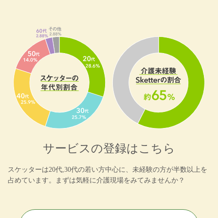
サービスの登録はこちら
スケッターは20代,30代の若い方中心に、未経験の方が半数以上を
占めています。まずは気軽に介護現場をみてみませんか？