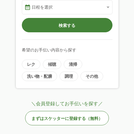
日程を選択
検索する
希望のお手伝い内容から探す
レク
傾聴
清掃
洗い物・配膳
調理
その他
＼会員登録してお手伝いを探す／
まずはスケッターに登録する（無料）