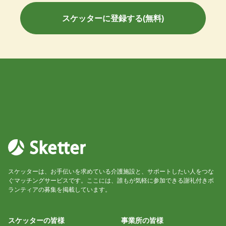
スケッターに登録する(無料)
スケッターは、お手伝いを求めている介護施設と、サポートしたい人をつな
ぐマッチングサービスです。ここには、誰もが気軽に参加できる謝礼付きボ
ランティアの募集を掲載しています。
スケッターの皆様
事業所の皆様