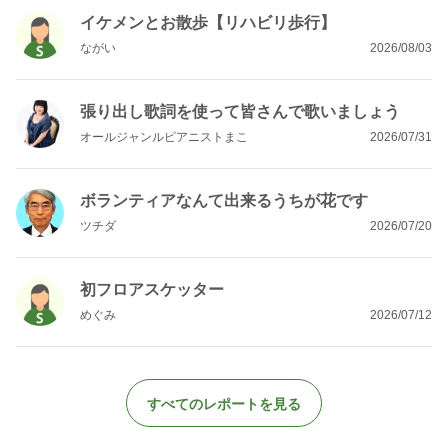
イケメンとお散歩【リハビリ歩行】
ながい
2026/08/03
張り出し歌詞を使って皆さんで歌いましょう
オールジャンルピアニストまこ
2026/07/31
ボランティアなんて出来るうちが花です
ツチダ
2026/07/20
初フロアスケッター
めぐみ
2026/07/12
すべてのレポートを見る