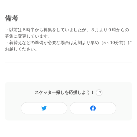
備考
・以前は８時半から募集をしていましたが、３月より９時からの
募集に変更しています。
・着替えなどの準備が必要な場合は定刻より早め（5～10分前）に
お越しください。
スケッター探しを応援しよう！