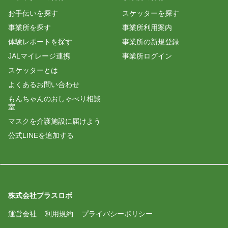
お手伝いを探す
スケッターを探す
事業所を探す
事業所利用案内
体験レポートを探す
事業所の新規登録
JALマイレージ連携
事業所ログイン
スケッターとは
よくあるお問い合わせ
もんちゃんのおしゃべり相談
室
マスクを介護施設に届けよう
公式LINEを追加する
株式会社プラスロボ
運営会社
利用規約
プライバシーポリシー