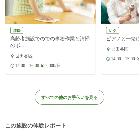
清掃
レク
高齢者施設でのでの事務作業と清掃
ピアノと一緒
のボ...
世田谷区
世田谷区
14:00 - 15:00
14:00 - 16:00
2,000/日
すべての他のお手伝いを見る
この施設の体験レポート