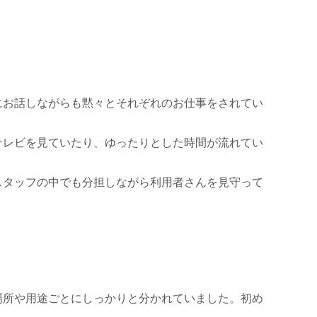
にお話しながらも黙々とそれぞれのお仕事をされてい
テレビを見ていたり、ゆったりとした時間が流れてい
スタッフの中でも分担しながら利用者さんを見守って
場所や用途ごとにしっかりと分かれていました。初め