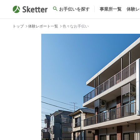
お手伝いを探す
事業所一覧
体験レ
トップ
体験レポート一覧
色々なお手伝い