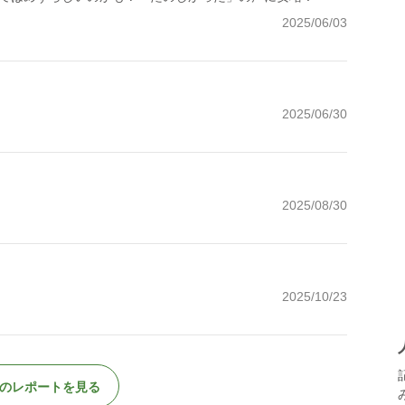
2025/06/03
2025/06/30
2025/08/30
2025/10/23
のレポートを見る