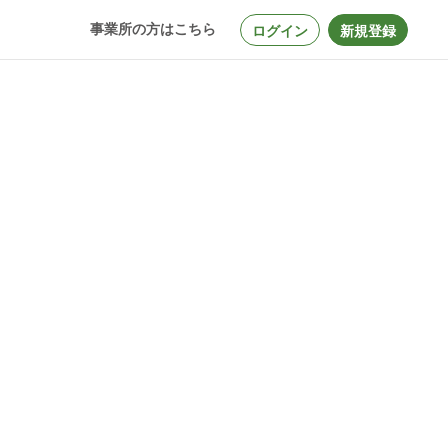
事業所の方はこちら
ログイン
新規登録