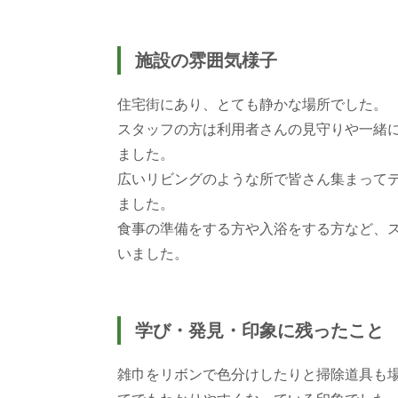
施設の雰囲気様子
住宅街にあり、とても静かな場所でした。
スタッフの方は利用者さんの見守りや一緒
ました。
広いリビングのような所で皆さん集まって
ました。
食事の準備をする方や入浴をする方など、
いました。
学び・発見・印象に残ったこと
雑巾をリボンで色分けしたりと掃除道具も