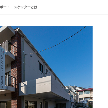
ポート
スケッターとは