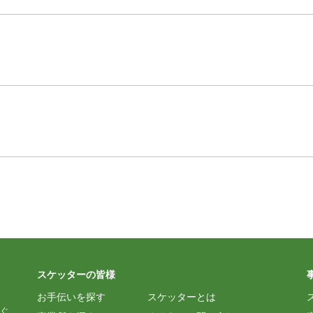
スケッターの皆様
お手伝いを探す
スケッターとは
ぐ