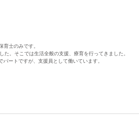
保育士のみです。
ました。そこでは生活全般の支援、療育を行ってきました。
所でパートですが、支援員として働いています。