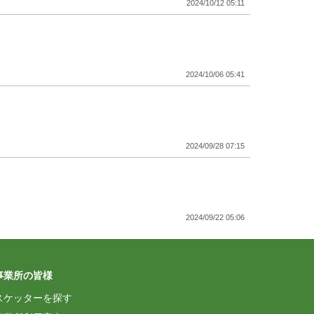
2024/10/12 05:11
2024/10/06 05:41
2024/09/28 07:15
2024/09/22 05:06
事業所の皆様
2024/09/07 23:43
スケッターを探す