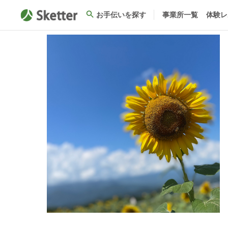
お手伝いを探す
事業所一覧
体験レ