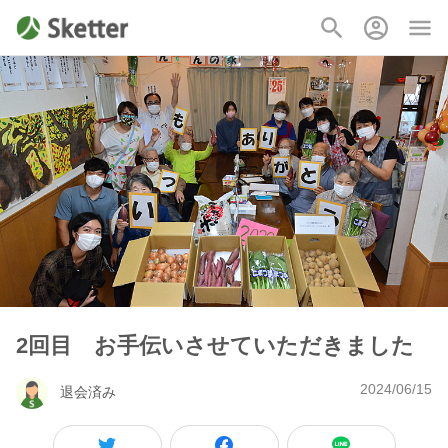
2回目 お手伝いさせていただきました
2024/06/15
退会済み