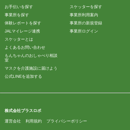
お手伝いを探す
スケッターを探す
事業所を探す
事業所利用案内
体験レポートを探す
事業所の新規登録
JALマイレージ連携
事業所ログイン
スケッターとは
よくあるお問い合わせ
もんちゃんのおしゃべり相談
室
マスクを介護施設に届けよう
公式LINEを追加する
株式会社プラスロボ
運営会社
利用規約
プライバシーポリシー