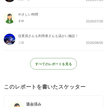
やさしい時間
まゆ
2026/07/30
従業員さんも利用者さんも温かい施設！
こは
2026/08/05
すべてのレポートを見る
このレポートを書いたスケッター
退会済み