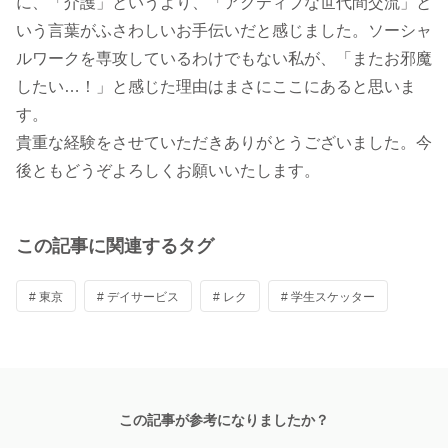
に、「介護」というより、「アクティブな世代間交流」と
いう言葉がふさわしいお手伝いだと感じました。ソーシャ
ルワークを専攻しているわけでもない私が、「またお邪魔
したい…！」と感じた理由はまさにここにあると思いま
す。
貴重な経験をさせていただきありがとうございました。今
後ともどうぞよろしくお願いいたします。
この記事に関連するタグ
# 東京
# デイサービス
# レク
# 学生スケッター
この記事が参考になりましたか？