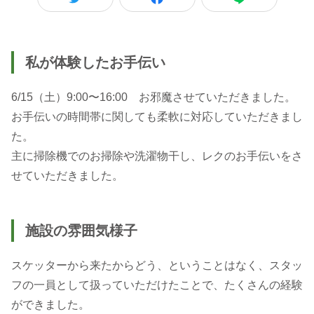
私が体験したお手伝い
6/15（土）9:00〜16:00 お邪魔させていただきました。
お手伝いの時間帯に関しても柔軟に対応していただきまし
た。
主に掃除機でのお掃除や洗濯物干し、レクのお手伝いをさ
せていただきました。
施設の雰囲気様子
スケッターから来たからどう、ということはなく、スタッ
フの一員として扱っていただけたことで、たくさんの経験
ができました。