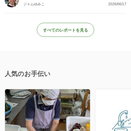
ジャムゆみこ
2026/06/17
すべてのレポートを見る
人気のお手伝い