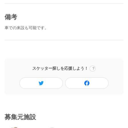
備考
車での来設も可能です。
スケッター探しを応援しよう！
募集元施設