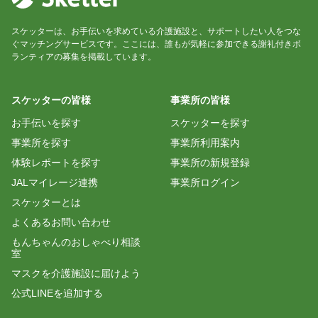
スケッターは、お手伝いを求めている介護施設と、サポートしたい人をつな
ぐマッチングサービスです。ここには、誰もが気軽に参加できる謝礼付きボ
ランティアの募集を掲載しています。
スケッターの皆様
事業所の皆様
お手伝いを探す
スケッターを探す
事業所を探す
事業所利用案内
体験レポートを探す
事業所の新規登録
JALマイレージ連携
事業所ログイン
スケッターとは
よくあるお問い合わせ
もんちゃんのおしゃべり相談
室
マスクを介護施設に届けよう
公式LINEを追加する