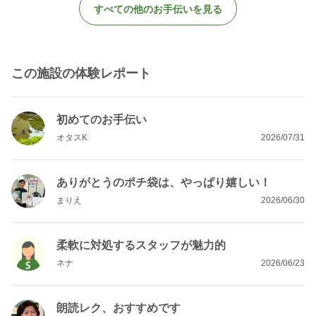
すべての他のお手伝いを見る
この施設の体験レポート
初めてのお手伝い
オタスK
2026/07/31
ありがとうのポチ袋は、やっぱり嬉しい！
まりえ
2026/06/30
柔軟に対処するスタッフが魅力的
ネナ
2026/06/23
朗読レク、おすすめです