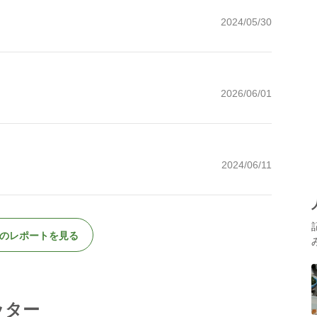
2024/05/30
2026/06/01
2024/06/11
のレポートを見る
ッター