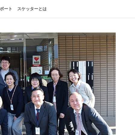
ポート
スケッターとは