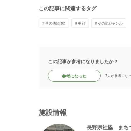
この記事に関連するタグ
# その他(企業)
# 中部
# その他ジャンル
この記事が参考になりましたか？
参考になった
7人が参考にな
施設情報
長野県社協 まち