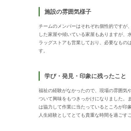
施設の雰囲気様子
チームのメンバーはそれぞれ個性的ですが
した家屋や傾いている家屋もありますが、
ラッグストアも営業しており、必要なもの
す。
学び・発見・印象に残ったこと
福祉の経験がなかったので、現場の雰囲気
ついて興味をもつきっかけになりました。
は協力して作業に当たっているところが印
人生経験としてとても貴重な時間を過ごす