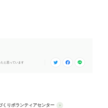
ったと思っています
づくりボランティアセンター