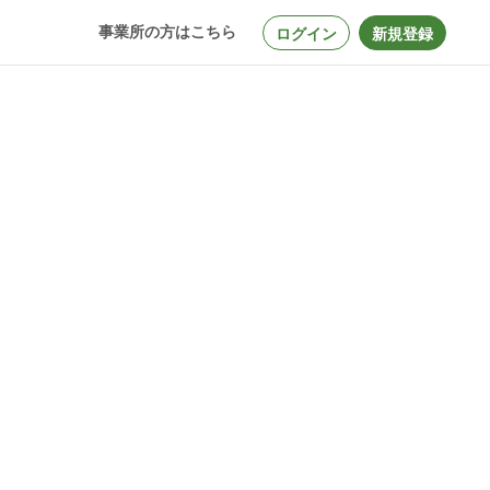
事業所の方はこちら
ログイン
新規登録