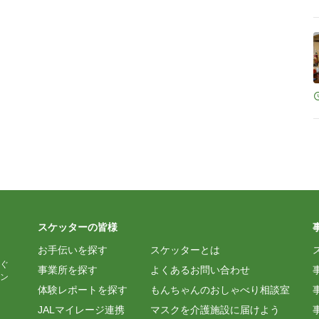
スケッターの皆様
お手伝いを探す
スケッターとは
ぐ
事業所を探す
よくあるお問い合わせ
ン
体験レポートを探す
もんちゃんのおしゃべり相談室
JALマイレージ連携
マスクを介護施設に届けよう