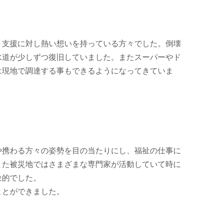
、支援に対し熱い想いを持っている方々でした。倒壊
水道が少しずつ復旧していました。またスーパーやド
は現地で調達する事もできるようになってきていま
や携わる方々の姿勢を目の当たりにし、福祉の仕事に
また被災地ではさまざまな専門家が活動していて時に
象的でした。
ことができました。