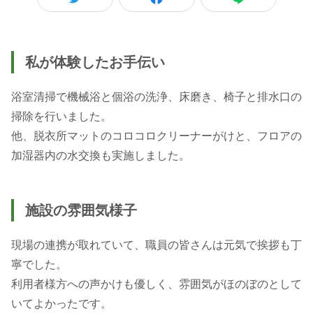
私が体験したお手伝い
浴室清掃で機械浴と個浴の洗浄、床磨き、椅子と排水口の
掃除を行いました。
他、脱衣所マットのコロコロクリーナーがけと、フロアの
加湿器内の水交換も実施しました。
施設の雰囲気様子
現場の連携が取れていて、職員の皆さんは元気で挨拶も丁
寧でした。
利用者様方への声かけも優しく、雰囲気がほのぼのとして
いてよかったです。