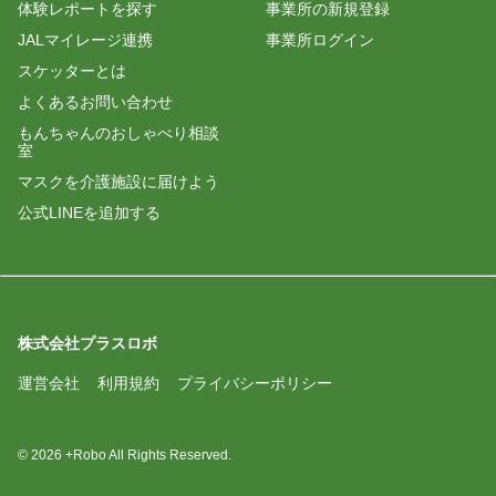
体験レポートを探す
事業所の新規登録
JALマイレージ連携
事業所ログイン
スケッターとは
よくあるお問い合わせ
もんちゃんのおしゃべり相談
室
マスクを介護施設に届けよう
公式LINEを追加する
株式会社プラスロボ
運営会社
利用規約
プライバシーポリシー
© 2026 +Robo All Rights Reserved.