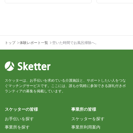
トップ
体験レポート一覧
空いた時間でお風呂掃除へ。
スケッターは、お手伝いを求めている介護施設と、サポートしたい人をつな
ぐマッチングサービスです。ここには、誰もが気軽に参加できる謝礼付きボ
ランティアの募集を掲載しています。
スケッターの皆様
事業所の皆様
お手伝いを探す
スケッターを探す
事業所を探す
事業所利用案内