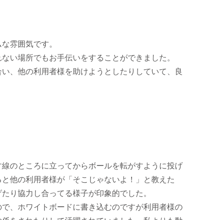
ムな雰囲気です。
れない場所でもお手伝いをすることができました。
合い、他の利用者様を助けようとしたりしていて、良
す線のところに立ってからボールを転がすように投げ
ると他の利用者様が「そこじゃないよ！」と教えた
げたり協力し合ってる様子が印象的でした。
ので、ホワイトボードに書き込むのですが利用者様の