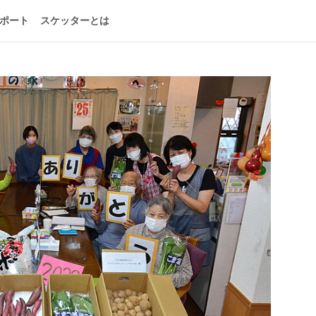
ポート
スケッターとは