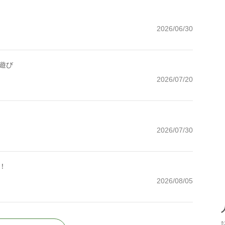
2026/06/30
遊び
2026/07/20
2026/07/30
！
2026/08/05