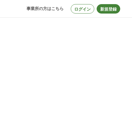
事業所の方はこちら
ログイン
新規登録