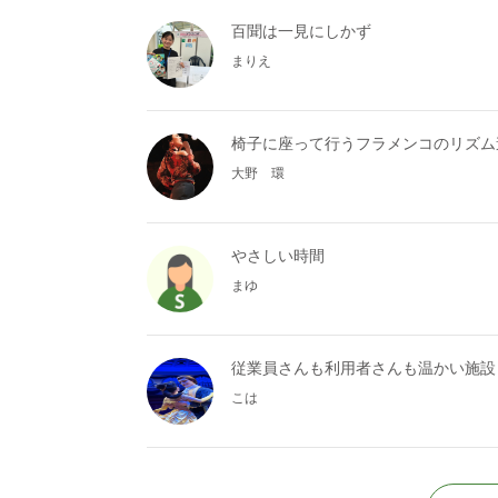
百聞は一見にしかず
まりえ
椅子に座って行うフラメンコのリズム
大野 環
やさしい時間
まゆ
従業員さんも利用者さんも温かい施設
こは