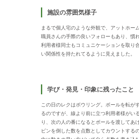
施設の雰囲気様子
まるで個人宅のような外観で、アットホー
職員さんの手際の良いフォローもあり、慣
利用者様同士もコミュニケーションを取り
い関係性を持たれてるように見えました。
学び・発見・印象に残ったこと
この日のレクはボウリング。ボールを転が
るのですが、線より前に立つ利用者様がい
り、次の人の番になるとボールを渡してあ
ピンを倒した数を点数としてカウントする