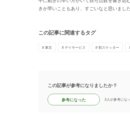
中に動きの早い方がいて自ら点数を書き込
きが早いこともあり、すごいなと思いまし
この記事に関連するタグ
# 東京
# デイサービス
# 初スケッター
この記事が参考になりましたか？
参考になった
3人が参考にな