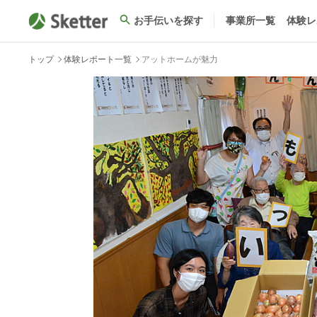
お手伝いを探す
事業所一覧
体験レ
トップ
体験レポート一覧
アットホームが魅力