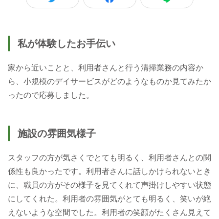
私が体験したお手伝い
家から近いことと、利用者さんと行う清掃業務の内容か
ら、小規模のデイサービスがどのようなものか見てみたか
ったので応募しました。
施設の雰囲気様子
スタッフの方が気さくでとても明るく、利用者さんとの関
係性も良かったです。利用者さんに話しかけられないとき
に、職員の方がその様子を見てくれて声掛けしやすい状態
にしてくれた。利用者の雰囲気がとても明るく、笑いが絶
えないような空間でした。利用者の笑顔がたくさん見えて