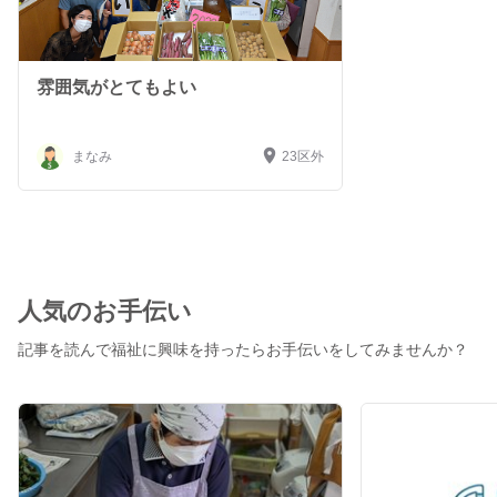
雰囲気がとてもよい
まなみ
23区外
人気のお手伝い
記事を読んで福祉に興味を持ったらお手伝いをしてみませんか？