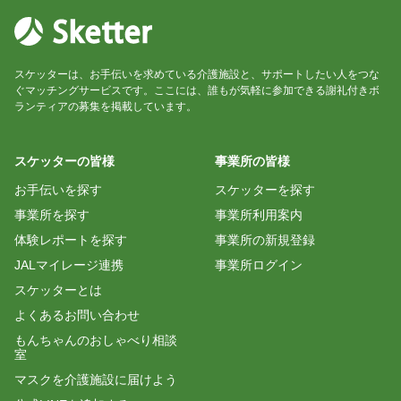
スケッターは、お手伝いを求めている介護施設と、サポートしたい人をつな
ぐマッチングサービスです。ここには、誰もが気軽に参加できる謝礼付きボ
ランティアの募集を掲載しています。
スケッターの皆様
事業所の皆様
お手伝いを探す
スケッターを探す
事業所を探す
事業所利用案内
体験レポートを探す
事業所の新規登録
JALマイレージ連携
事業所ログイン
スケッターとは
よくあるお問い合わせ
もんちゃんのおしゃべり相談
室
マスクを介護施設に届けよう