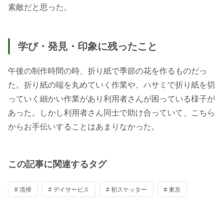
素敵だと思った。
学び・発見・印象に残ったこと
午後の制作時間の時、折り紙で季節の花を作るものだっ
た。折り紙の端を丸めていく作業や、ハサミで折り紙を切
っていく細かい作業があり利用者さんが困っている様子が
あった。しかし利用者さん同士で助け合っていて、こちら
からお手伝いすることはあまりなかった。
この記事に関連するタグ
# 清掃
# デイサービス
# 初スケッター
# 東京