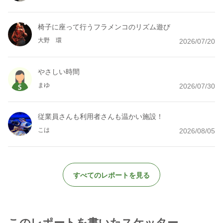
椅子に座って行うフラメンコのリズム遊び
大野 環
2026/07/20
やさしい時間
まゆ
2026/07/30
従業員さんも利用者さんも温かい施設！
こは
2026/08/05
すべてのレポートを見る
このレポートを書いたスケッター