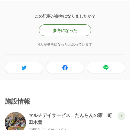
この記事が参考になりましたか？
参考になった
4人が参考になったと思っています
施設情報
マルチデイサービス だんらんの家 町
田木曽
23区外
/
デイサービス