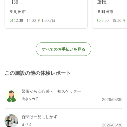
【短...
運転...
町田市
町田市
12:30 - 14:00
1,500/日
8:30 - 19:30
すべてのお手伝いを見る
この施設の他の体験レポート
緊張から安心感へ 初スケッター！
浅水タカ子
2026/05/30
百聞は一見にしかず
まりえ
2026/06/30