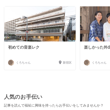
初めての音楽レク
楽しかった外
くろちゃん
新宿区
くろちゃん
人気のお手伝い
記事を読んで福祉に興味を持ったらお手伝いをしてみませんか？