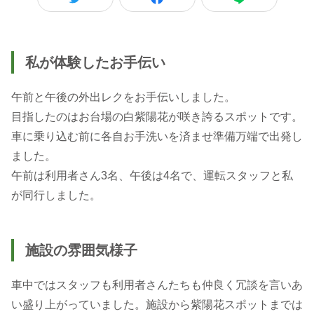
私が体験したお手伝い
午前と午後の外出レクをお手伝いしました。
目指したのはお台場の白紫陽花が咲き誇るスポットです。
車に乗り込む前に各自お手洗いを済ませ準備万端で出発し
ました。
午前は利用者さん3名、午後は4名で、運転スタッフと私
施設の雰囲気様子
車中ではスタッフも利用者さんたちも仲良く冗談を言いあ
い盛り上がっていました。施設から紫陽花スポットまでは