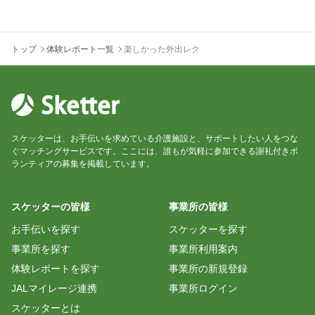
トップ
体験レポート一覧
楽しかった外出レク
スケッターは、お手伝いを求めている介護施設と、サポートしたい人をつな
ぐマッチングサービスです。ここには、誰もが気軽に参加できる謝礼付きボ
ランティアの募集を掲載しています。
スケッターの皆様
事業所の皆様
お手伝いを探す
スケッターを探す
事業所を探す
事業所利用案内
体験レポートを探す
事業所の新規登録
JALマイレージ連携
事業所ログイン
スケッターとは