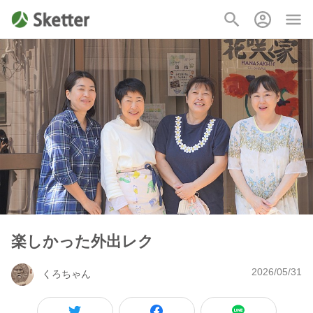
楽しかった外出レク
2026/05/31
くろちゃん