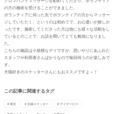
アロマハンドマッサージを勧めてくださり、ボランティア
の方の施術を受けることができました。
ボランティアに伺った先でボランティアの方からマッサー
ジしていただく、というのは初めてで、お心遣いが嬉しか
ったです。施術してくださった方は他にも様々な活動をし
ているとのことで、お話を聞いてとても勉強になりまし
た。
こちらの施設は小規模なデイですが、思いやりにあふれた
スタッフや利用者さんばかりなので毎回伺うのが楽しみで
す。
犬猫好きのスケッターさんにもおススメですよ～！
この記事に関連するタグ
# 東京
# 主婦スケッター
# デイサービス