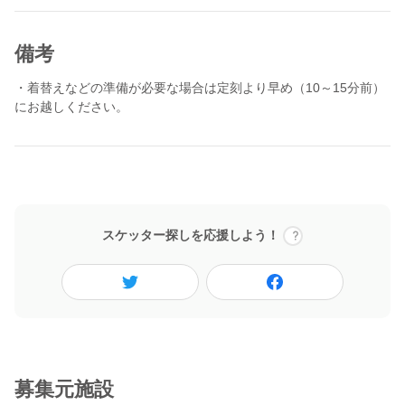
があります。あらかじめご了承ください。
備考
・着替えなどの準備が必要な場合は定刻より早め（10～15分前）
にお越しください。
スケッター探しを応援しよう！
募集元施設