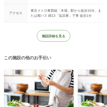
東京メトロ東西線「木場」駅から徒歩15分、ま
アクセス
たは都バス 錦13「塩浜東」下車 徒歩1分
施設詳細を見る
この施設の他のお手伝い