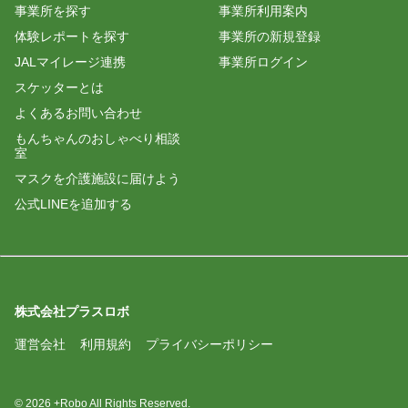
事業所を探す
事業所利用案内
体験レポートを探す
事業所の新規登録
JALマイレージ連携
事業所ログイン
スケッターとは
よくあるお問い合わせ
もんちゃんのおしゃべり相談
室
マスクを介護施設に届けよう
公式LINEを追加する
株式会社プラスロボ
運営会社
利用規約
プライバシーポリシー
© 2026 +Robo All Rights Reserved.