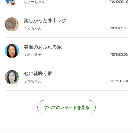
しょーちゃん
2026/06/16
楽しかった外出レク
くろちゃん
2026/05/31
笑顔のあふれる家
岡村万貴子
2026/03/25
心に花咲く家
すわちゃん
2025/11/24
すべてのレポートを見る