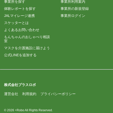
事業所を探す
事業所利用案内
体験レポートを探す
事業所の新規登録
JALマイレージ連携
事業所ログイン
スケッターとは
よくあるお問い合わせ
もんちゃんのおしゃべり相談
室
マスクを介護施設に届けよう
公式LINEを追加する
株式会社プラスロボ
運営会社
利用規約
プライバシーポリシー
© 2026 +Robo All Rights Reserved.