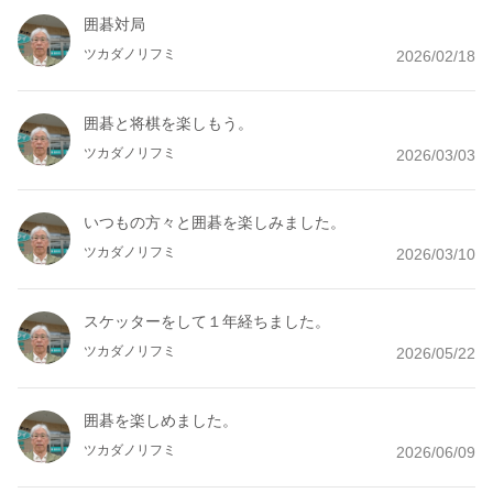
囲碁対局
ツカダノリフミ
2026/02/18
囲碁と将棋を楽しもう。
ツカダノリフミ
2026/03/03
いつもの方々と囲碁を楽しみました。
ツカダノリフミ
2026/03/10
スケッターをして１年経ちました。
ツカダノリフミ
2026/05/22
囲碁を楽しめました。
ツカダノリフミ
2026/06/09