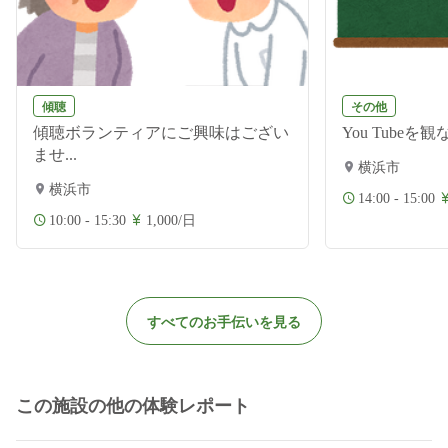
傾聴
その他
傾聴ボランティアにご興味はござい
You Tubeを
ませ...
横浜市
横浜市
14:00 - 15:00
10:00 - 15:30
1,000/日
すべてのお手伝いを見る
この施設の他の体験レポート