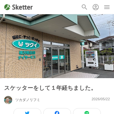
スケッターをして１年経ちました。
2026/05/22
ツカダノリフミ