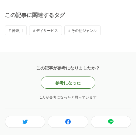
この記事に関連するタグ
# 神奈川
# デイサービス
# その他ジャンル
この記事が参考になりましたか？
参考になった
1人が参考になったと思っています