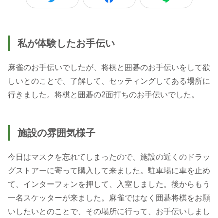
私が体験したお手伝い
麻雀のお手伝いでしたが、将棋と囲碁のお手伝いをして欲
しいとのことで、了解して、セッティングしてある場所に
行きました。将棋と囲碁の2面打ちのお手伝いでした。
施設の雰囲気様子
今日はマスクを忘れてしまったので、施設の近くのドラッ
グストアーに寄って購入して来ました。駐車場に車を止め
て、インターフォンを押して、入室しました。後からもう
一名スケッターが来ました。麻雀ではなく囲碁将棋をお願
いしたいとのことで、その場所に行って、お手伝いしまし