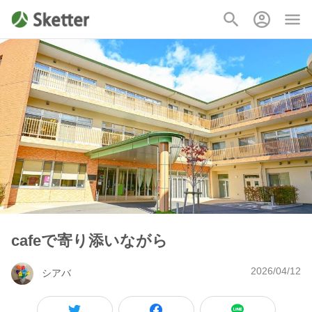
cafeで寄り添いながら
2026/04/12
シアバ