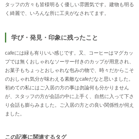
タッフの方々も皆様明るく優しい雰囲気です。建物も明る
く綺麗で、いろんな所に工夫がなされてます。
学び・発見・印象に残ったこと
cafeには緑も有りいい感じです。又、コーヒーはマグカッ
プでは無くおしゃれなソーサー付きのカップが用意され、
お菓子もちょっとおしゃれな包みの物で、時々だからこそ
のおしゃれ気分が味わえる素敵なcafeだなと思いました。
初めての私にはご入居の方の事は勿論何も分かりません
が、スタッフの方が会話の中に上手く、自然に入って下さ
り会話も膨らみました。ご入居の方との良い関係性が伺え
ました。
この記事に関連するタグ