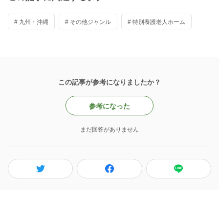
# 九州・沖縄
# その他ジャンル
# 特別養護老人ホーム
この記事が参考になりましたか？
参考になった
まだ回答がありません