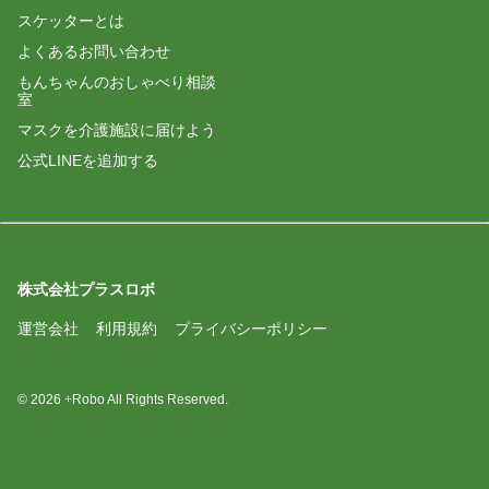
スケッターとは
よくあるお問い合わせ
もんちゃんのおしゃべり相談
室
マスクを介護施設に届けよう
公式LINEを追加する
株式会社プラスロボ
運営会社
利用規約
プライバシーポリシー
© 2026 +Robo All Rights Reserved.