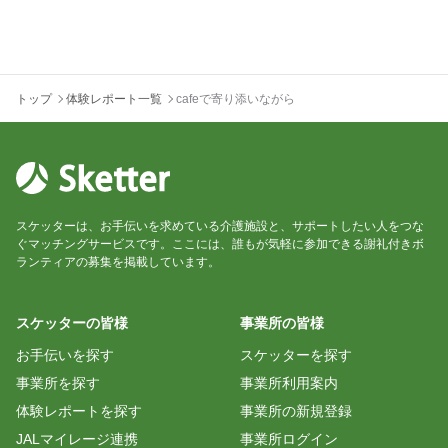
トップ
体験レポート一覧
cafeで寄り添いながら
スケッターは、お手伝いを求めている介護施設と、サポートしたい人をつな
ぐマッチングサービスです。ここには、誰もが気軽に参加できる謝礼付きボ
ランティアの募集を掲載しています。
スケッターの皆様
事業所の皆様
お手伝いを探す
スケッターを探す
事業所を探す
事業所利用案内
体験レポートを探す
事業所の新規登録
JALマイレージ連携
事業所ログイン