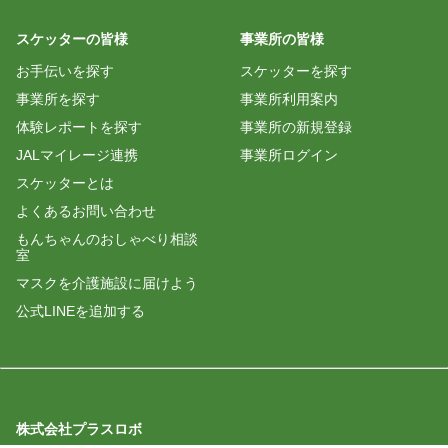
スケッターの皆様
事業所の皆様
お手伝いを探す
スケッターを探す
事業所を探す
事業所利用案内
体験レポートを探す
事業所の新規登録
JALマイレージ連携
事業所ログイン
スケッターとは
よくあるお問い合わせ
もんちゃんのおしゃべり相談
室
マスクを介護施設に届けよう
公式LINEを追加する
株式会社プラスロボ