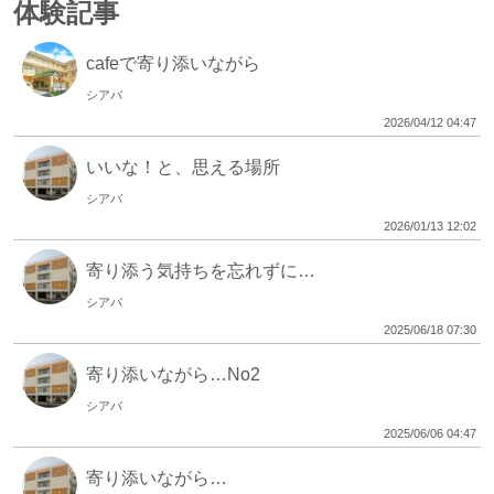
体験記事
cafeで寄り添いながら
シアバ
2026/04/12 04:47
いいな！と、思える場所
シアバ
2026/01/13 12:02
寄り添う気持ちを忘れずに…
シアバ
2025/06/18 07:30
寄り添いながら…No2
シアバ
2025/06/06 04:47
寄り添いながら…