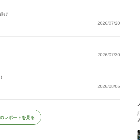
遊び
2026/07/20
2026/07/30
！
2026/08/05
のレポートを見る