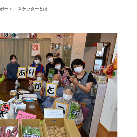
ポート
スケッターとは