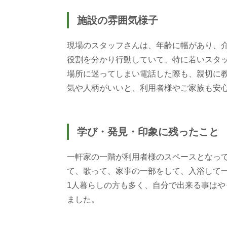
施設の雰囲気様子
現場のスタッフさんは、年齢に幅があり、
役割を分かり行動していて、特に若いスタ
場所に迷ってしまい電話した際も、親切に
気や人柄がいいと、利用者様やご家族も安
学び・発見・印象に残ったこと
一軒家の一階が利用者様のスペースとなっ
て、歌って、家事の一部をして、入浴して
1人暮らしの方も多く、自分で出来る事は