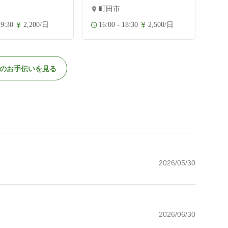
町田市
19:30
2,200/日
16:00 - 18:30
2,500/日
のお手伝いを見る
2026/05/30
2026/06/30