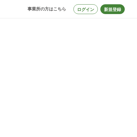
事業所の方はこちら
ログイン
新規登録