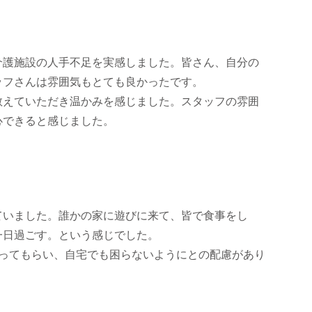
介護施設の人手不足を実感しました。皆さん、自分の
ッフさんは雰囲気もとても良かったです。
教えていただき温かみを感じました。スタッフの雰囲
心できると感じました。
ていました。誰かの家に遊びに来て、皆で食事をし
一日過ごす。という感じでした。
やってもらい、自宅でも困らないようにとの配慮があり