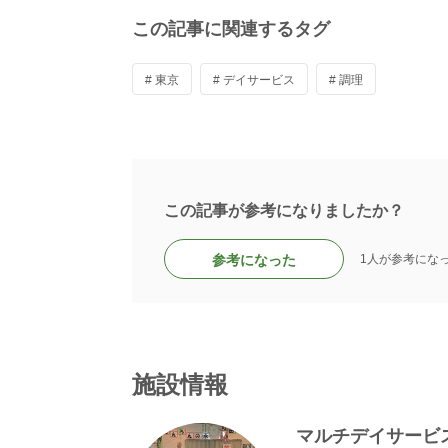
この記事に関連するタグ
# 東京
# デイサービス
# 調理
この記事が参考になりましたか？
参考になった
1人が参考にな
施設情報
マルチデイサービ