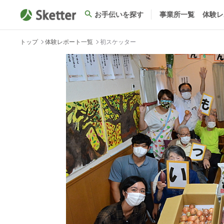
お手伝いを探す
事業所一覧
体験レ
トップ
体験レポート一覧
初スケッター