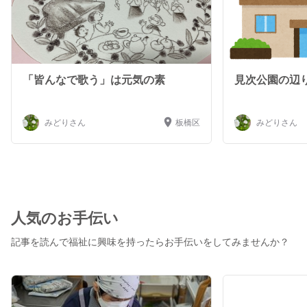
「皆んなで歌う」は元気の素
見次公園の辺
みどりさん
板橋区
みどりさん
人気のお手伝い
記事を読んで福祉に興味を持ったらお手伝いをしてみませんか？