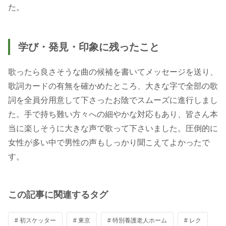
た。
学び・発見・印象に残ったこと
歌ったら良さそうな曲の候補を書いてメッセージを送り、
歌詞カードの有無を確かめたところ、大きな字で全部の歌
詞を全員分用意して下さったお陰でスムーズに進行しまし
た。手で持ち難い方々への細やかな対応もあり、皆さん本
当に楽しそうに大きな声で歌って下さいました。圧倒的に
女性が多い中で男性の声もしっかり聞こえてよかったで
す。
この記事に関連するタグ
# 初スケッター
# 東京
# 特別養護老人ホーム
# レク