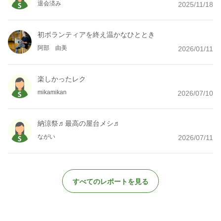
退会済み
2025/11/18
初ボランティアを終え温かなひととき
阿部 由美
2026/01/11
楽しかったレク
mikamikan
2026/07/10
納涼祭♬最高の屋台メシ♬
ながい
2026/07/11
すべてのレポートを見る