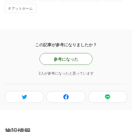
# アットホーム
この記事が参考になりましたか？
参考になった
2人が参考になったと思っています
施設情報