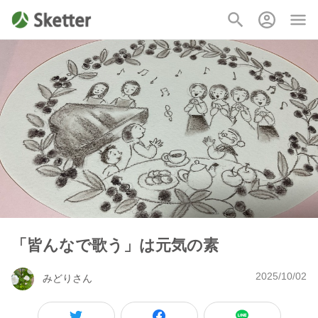
「皆んなで歌う」は元気の素
2025/10/02
みどりさん