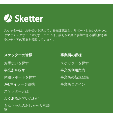
スケッターは、お手伝いを求めている介護施設と、サポートしたい人をつな
ぐマッチングサービスです。ここには、誰もが気軽に参加できる謝礼付きボ
ランティアの募集を掲載しています。
スケッターの皆様
事業所の皆様
お手伝いを探す
スケッターを探す
事業所を探す
事業所利用案内
体験レポートを探す
事業所の新規登録
JALマイレージ連携
事業所ログイン
スケッターとは
よくあるお問い合わせ
もんちゃんのおしゃべり相談
室