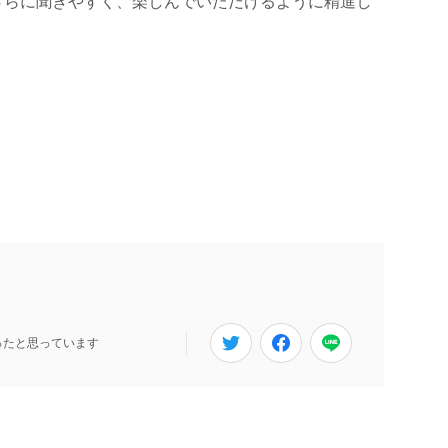
さらに聞きやすく、楽しんでいただけるように精進し
ったと思っています