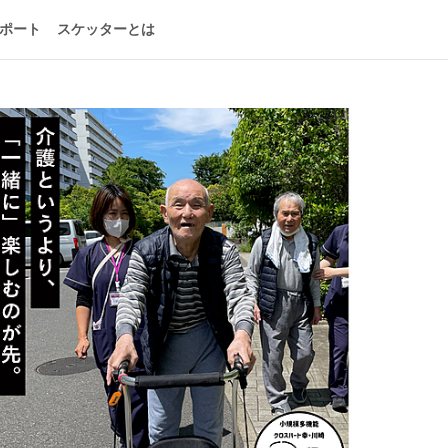
ポート
スケッターとは