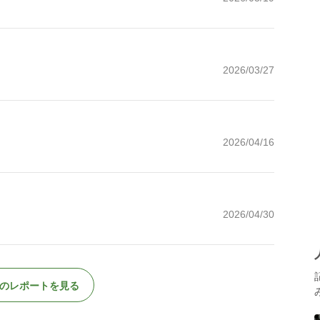
2026/03/27
2026/04/16
2026/04/30
のレポートを見る