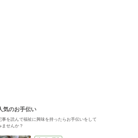
人気のお手伝い
記事を読んで福祉に興味を持ったらお手伝いをして
みませんか？