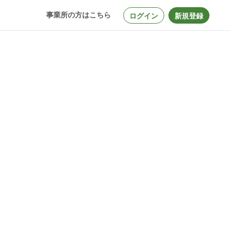
事業所の方はこちら
ログイン
新規登録