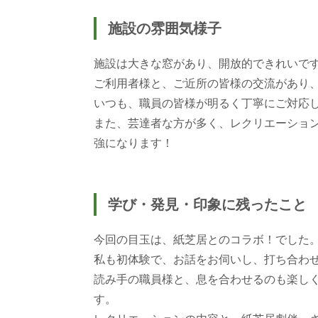
施設の雰囲気様子
施設は大きな窓があり、開放的できれいで
ご利用者様と、ご近所の皆様の交流があり
いつも、職員の皆様が明るく丁寧にご対応
また、芸達者な方が多く、レクリエーショ
強になります！
学び・発見・印象に残ったこと
今回の目玉は、紙芝居とのコラボ！でした
私も初体験で、お話をお伺いし、打ち合わ
読み手の職員様と、息を合わせるのも楽し
す。