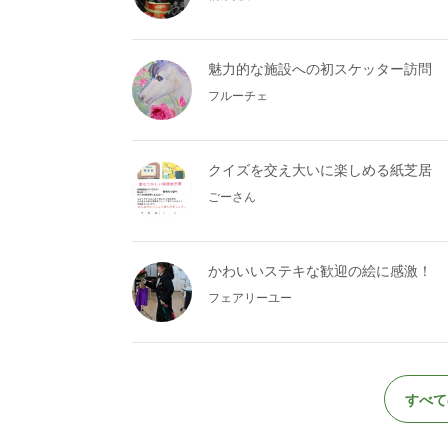
魅力的な施設への初スケッター訪問
フルーチェ
クイズを交え大いに楽しめる紙芝居
ごーさん
かわいいステキな歓迎の絵に感激！
フェアリーユー
すべて