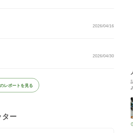
2026/04/16
2026/04/30
のレポートを見る
ッター