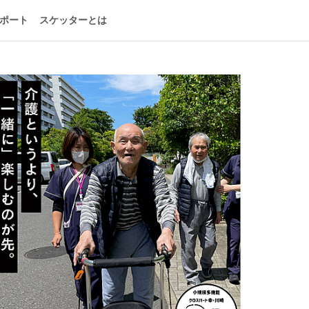
ポート
スケッターとは