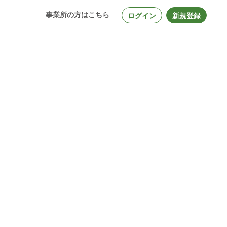
事業所の方はこちら
ログイン
新規登録