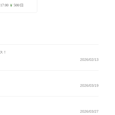
 17:00
500/日
ス！
2026/02/13
2026/03/19
2026/03/27