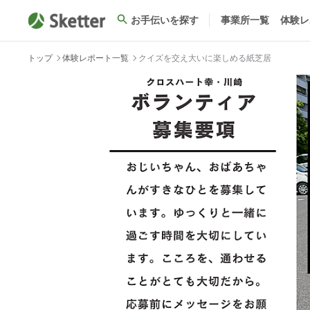
お手伝いを探す
事業所一覧
体験レ
トップ
体験レポート一覧
クイズを交え大いに楽しめる紙芝居