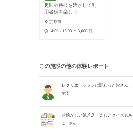
趣味や特技を活かして利
用者様を楽しま...
京都市
14:00 - 15:00
3,000/日
この施設の他の体験レポート
レクリエーションに関わった皆さん、
平澤
昔懐かしい紙芝居・楽しいクイズもあ
ごーさん