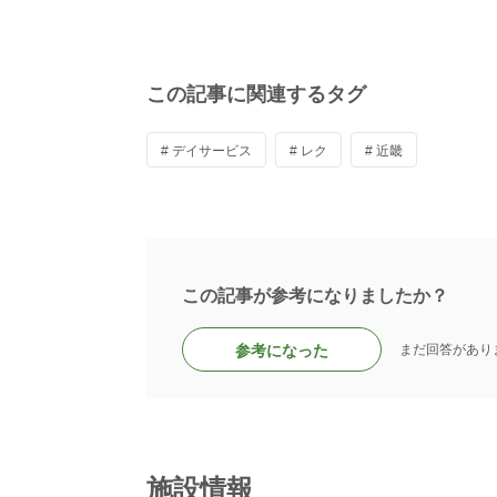
この記事に関連するタグ
# デイサービス
# レク
# 近畿
この記事が参考になりましたか？
参考になった
まだ回答があり
施設情報