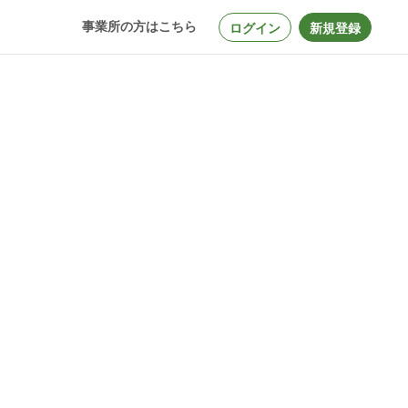
事業所の方はこちら
ログイン
新規登録