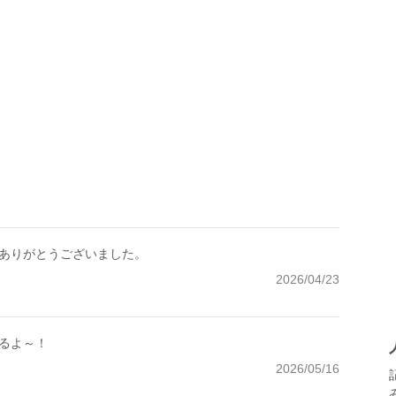
ありがとうございました。
2026/04/23
るよ～！
2026/05/16