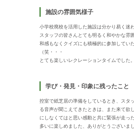
施設の雰囲気様子
小学校廃校を活用した施設は分かり易く迷
スタッフの皆さんとても明るく和やかな雰
和感もなくクイズにも積極的に参加していた
（笑・・・
学び・発見・印象に残ったこと
控室で紙芝居の準備をしているとき、スタ
る音声が聞こえてきたときは、また来て欲
にしなくてはと思い感動と共に緊張が走っ
多いに楽しめました、ありがとうございま