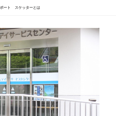
ポート
スケッターとは
！