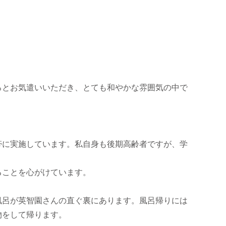
ろとお気遣いいただき、とても和やかな雰囲気の中で
り
帯に実施しています。私自身も後期高齢者ですが、学
ることを心がけています。
風呂が英智園さんの直ぐ裏にあります。風呂帰りには
物をして帰ります。