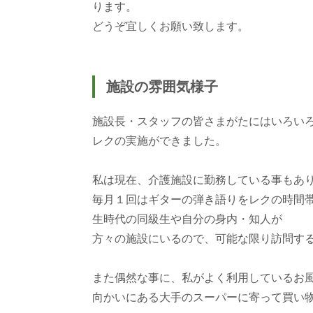
ります。
どうぞ宜しくお願い致します。
施設の雰囲気様子
施設長・スタッフの皆さまがたにはいろい
レクの実施ができました。
私は現在、介護施設に勤務している事もあ
毎月１回はギターの弾き語りをレクの時間
生時代の同級生や自分の身内・知人が
方々の施設にいるので、可能な限り訪問す
また偶然な事に、私がよく利用しているお
向かいにある大手のスーパーに寄って買い