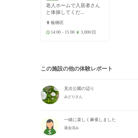
老人ホームで入居者さん
と体操してくだ...
板橋区
14:00 - 15:00
3,000/日
この施設の他の体験レポート
見次公園の辺り
みどりさん
一緒に楽しく麻雀しました
退会済み