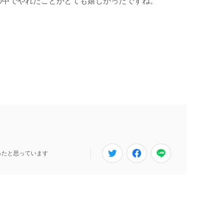
の中でやれたことがとても嬉しかったですね。
ったと思っています