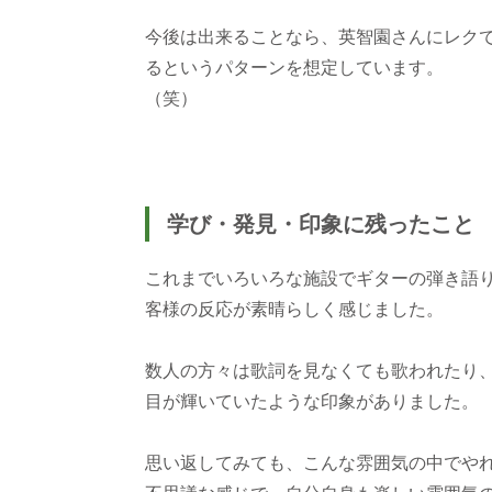
今後は出来ることなら、英智園さんにレク
るというパターンを想定しています。
（笑）
学び・発見・印象に残ったこと
これまでいろいろな施設でギターの弾き語
客様の反応が素晴らしく感じました。
数人の方々は歌詞を見なくても歌われたり
目が輝いていたような印象がありました。
思い返してみても、こんな雰囲気の中でや