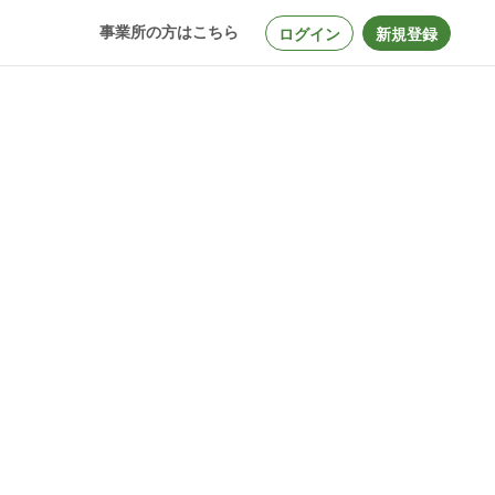
事業所の方はこちら
ログイン
新規登録