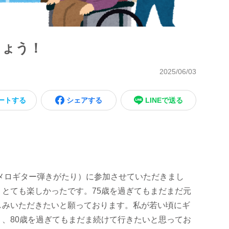
しょう！
2025/06/03
ートする
シェアする
LINEで送る
メロギター弾きがたり）に参加させていただきまし
とても楽しかったです。75歳を過ぎてもまだまだ元
しみいただきたいと願っております。私が若い頃にギ
、80歳を過ぎてもまだま続けて行きたいと思ってお