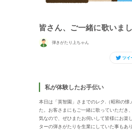
皆さん、ご一緒に歌いま
弾きがたり上ちゃん
ツイ
私が体験したお手伝い
本日は「英智園」さまでのレク.（昭和の懐
た。お客さまにもご一緒に歌っていただき、
気なので、ぜひまたお伺いして皆様にお楽
ターの弾きがたりを生業にしていた事もあり