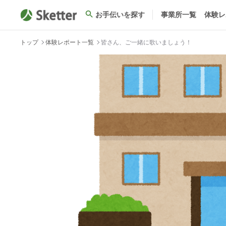
お手伝いを探す
事業所一覧
体験レ
トップ
体験レポート一覧
皆さん、ご一緒に歌いましょう！