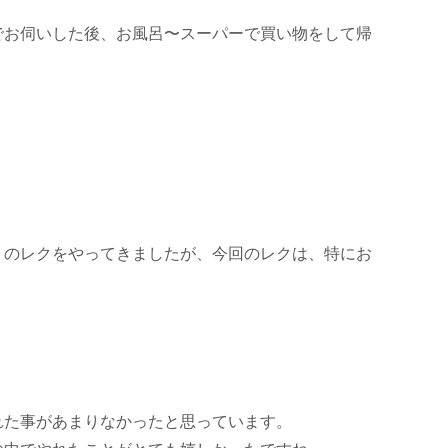
でお伺いした後、お風呂〜スーパーで買い物をして帰
りのレクをやってきましたが、今回のレクは、特にお
、
れた事があまりなかったと思っています。