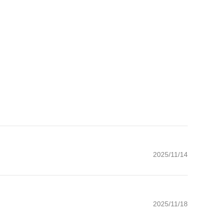
2025/11/14
2025/11/18