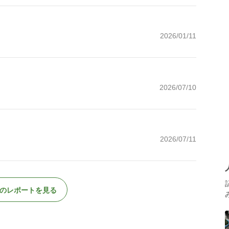
2026/01/11
2026/07/10
2026/07/11
のレポートを見る