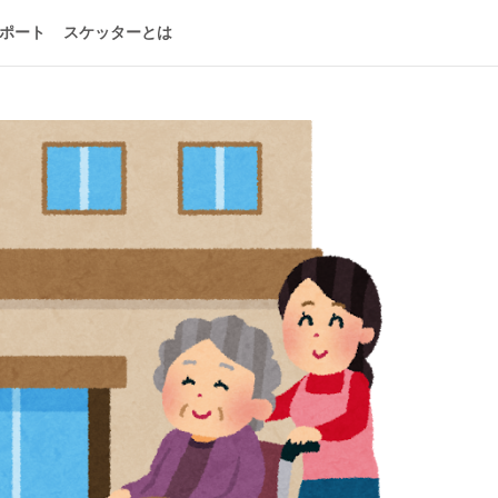
ポート
スケッターとは