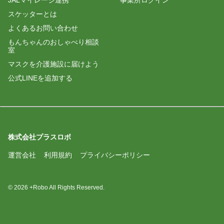
JALマイレージ連携
事業所ログイン
スケッターとは
よくあるお問い合わせ
もんちゃんのおしゃべり相談
室
マスクを介護施設に届けよう
公式LINEを追加する
株式会社プラスロボ
運営会社
利用規約
プライバシーポリシー
© 2026 +Robo All Rights Reserved.