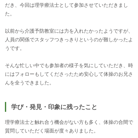
だき、今回は理学療法士として参加させていただきまし
た。
以前から介護予防教室には力を入れたかったようですが、
人員の関係でスタッフつきっきりというのが難しかったよ
うです。
そんな忙しい中でも参加者の様子を気にしていただき、時
にはフォローもしてくださったため安心して体操のお兄さ
んを全うできました。
学び・発見・印象に残ったこと
理学療法士と触れ合う機会がない方も多く、体操の合間で
質問していただく場面が度々ありました。