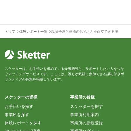
トップ
体験レポート一覧
駄菓子屋と体操のお兄さんを両立できる場
スケッターは、お手伝いを求めている介護施設と、サポートしたい人をつな
ぐマッチングサービスです。ここには、誰もが気軽に参加できる謝礼付きボ
ランティアの募集を掲載しています。
スケッターの皆様
事業所の皆様
お手伝いを探す
スケッターを探す
事業所を探す
事業所利用案内
体験レポートを探す
事業所の新規登録