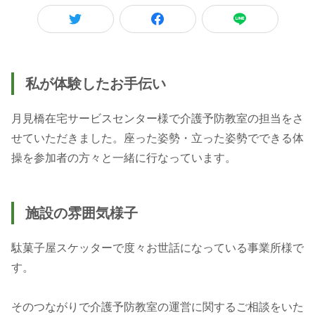
私が体験したお手伝い
月見橋在宅サービスセンター様で介護予防教室の担当をさ
せていただきました。座った姿勢・立った姿勢でできる体
操を参加者の方々と一緒に行なっています。
施設の雰囲気様子
駄菓子屋スケッターで度々お世話になっている事業所様で
す。
そのつながりで介護予防教室の運営に関するご相談をいた