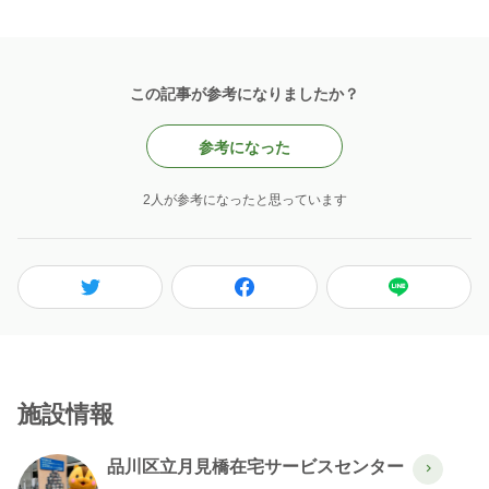
この記事が参考になりましたか？
参考になった
2人が参考になったと思っています
施設情報
品川区立月見橋在宅サービスセンター