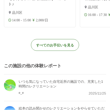
ト♪
品川区
品川区
16:00 - 17:30
14:00 - 15:00
2,000/日
すべてのお手伝いを見る
この施設の他の体験レポート
いつも気になっていた自宅近所の施設での、充実した1
時間のレクリエーション
e_e
2025/11/25
絵本の読み聞かせのレクリエーションをやらせていただ