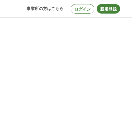
事業所の方はこちら
ログイン
新規登録