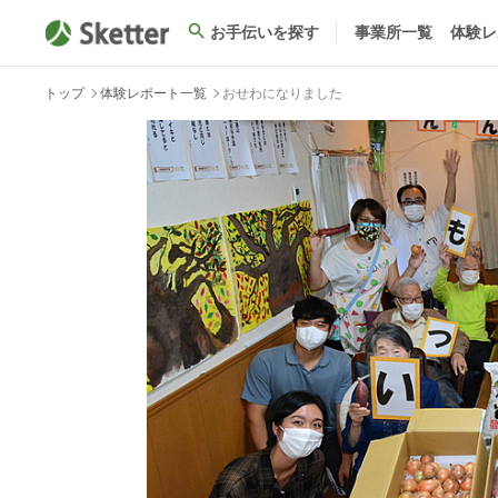
お手伝いを探す
事業所一覧
体験レ
トップ
体験レポート一覧
おせわになりました