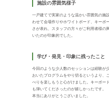
施設の雰囲気様子
一戸建てで実家のような温かい雰囲気の施
わせて会場作りやホワイトボード、キーボ
さが表れ、スタッフの方々がご利用者様の
いたのが印象的でした。
学び・発見・印象に残ったこと
今回のような少人数のセッションは経験が
おいたプログラムをやり切るというより、
べりを楽しもうと心がけました。キーボー
も弾いてくださったのが嬉しかったです。
本当にありがとうございました。