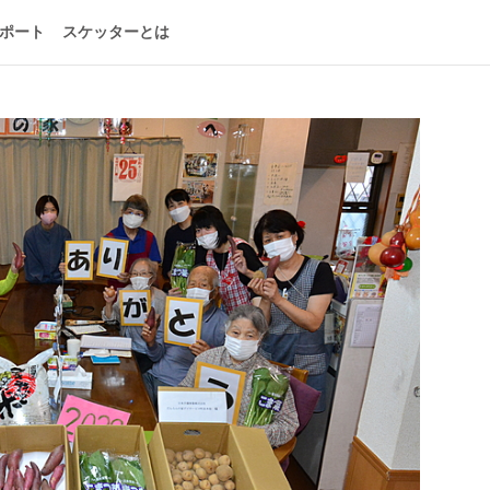
ポート
スケッターとは