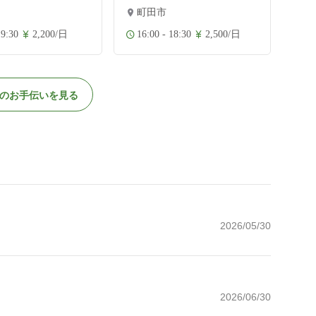
町田市
19:30
2,200/日
16:00 - 18:30
2,500/日
のお手伝いを見る
2026/05/30
2026/06/30