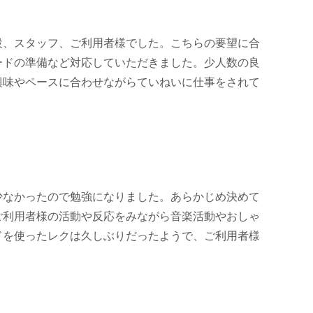
設、スタッフ、ご利用者様でした。こちらの要望に合
ードの準備など対応していただきました。少人数の良
興味やペースに合わせながらていねいに仕事をされて
少なかったので勉強になりました。あらかじめ決めて
ご利用者様の活動や反応をみながら音楽活動やおしゃ
ドを使ったレクは久しぶりだったようで、ご利用者様