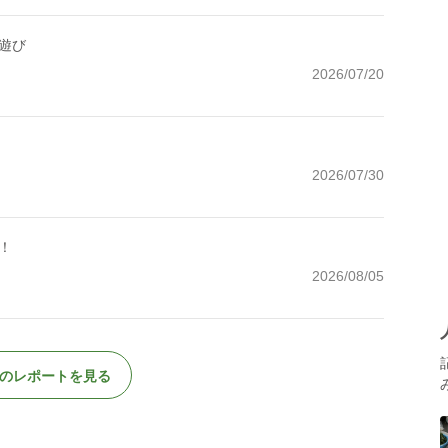
遊び
2026/07/20
2026/07/30
！
2026/08/05
のレポートを見る