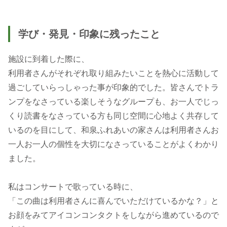
学び・発見・印象に残ったこと
施設に到着した際に、
利用者さんがそれぞれ取り組みたいことを熱心に活動して
過ごしていらっしゃった事が印象的でした。皆さんでトラ
ンプをなさっている楽しそうなグループも、お一人でじっ
くり読書をなさっている方も同じ空間に心地よく共存して
いるのを目にして、和泉ふれあいの家さんは利用者さんお
一人お一人の個性を大切になさっていることがよくわかり
ました。
私はコンサートで歌っている時に、
「この曲は利用者さんに喜んでいただけているかな？」と
お顔をみてアイコンコンタクトをしながら進めているので