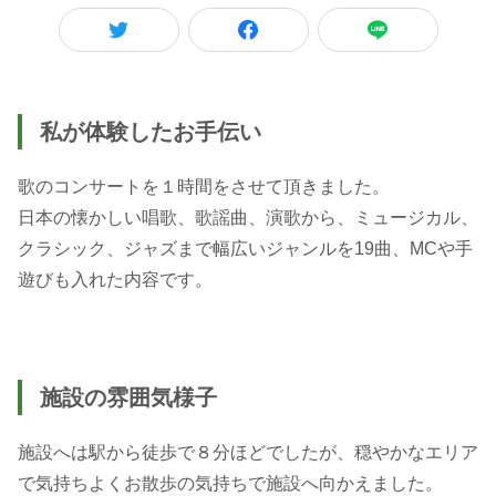
私が体験したお手伝い
歌のコンサートを１時間をさせて頂きました。
日本の懐かしい唱歌、歌謡曲、演歌から、ミュージカル、
クラシック、ジャズまで幅広いジャンルを19曲、MCや手
遊びも入れた内容です。
施設の雰囲気様子
施設へは駅から徒歩で８分ほどでしたが、穏やかなエリア
で気持ちよくお散歩の気持ちで施設へ向かえました。