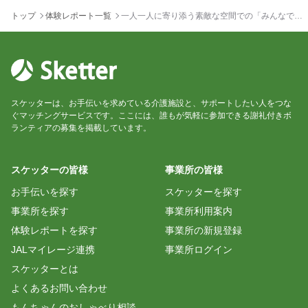
トップ
体験レポート一覧
一人一人に寄り添う素敵な空間での「みんなで一
緒に楽しむ歌のコンサート」
スケッターは、お手伝いを求めている介護施設と、サポートしたい人をつな
ぐマッチングサービスです。ここには、誰もが気軽に参加できる謝礼付きボ
ランティアの募集を掲載しています。
スケッターの皆様
事業所の皆様
お手伝いを探す
スケッターを探す
事業所を探す
事業所利用案内
体験レポートを探す
事業所の新規登録
JALマイレージ連携
事業所ログイン
スケッターとは
よくあるお問い合わせ
もんちゃんのおしゃべり相談