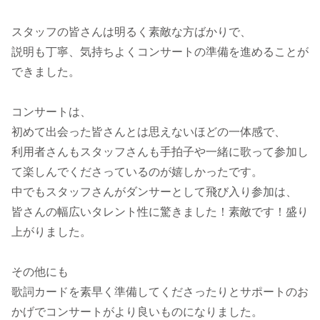
スタッフの皆さんは明るく素敵な方ばかりで、
説明も丁寧、気持ちよくコンサートの準備を進めることが
できました。
コンサートは、
初めて出会った皆さんとは思えないほどの一体感で、
利用者さんもスタッフさんも手拍子や一緒に歌って参加し
て楽しんでくださっているのが嬉しかったです。
中でもスタッフさんがダンサーとして飛び入り参加は、
皆さんの幅広いタレント性に驚きました！素敵です！盛り
上がりました。
その他にも
歌詞カードを素早く準備してくださったりとサポートのお