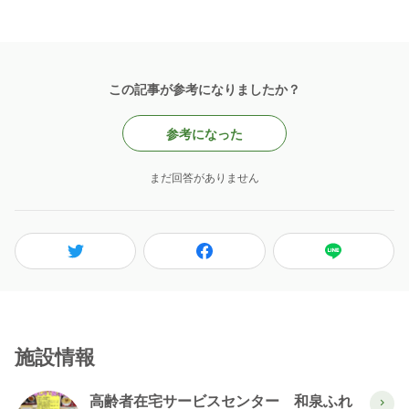
この記事が参考になりましたか？
参考になった
まだ回答がありません
施設情報
高齢者在宅サービスセンター 和泉ふれ