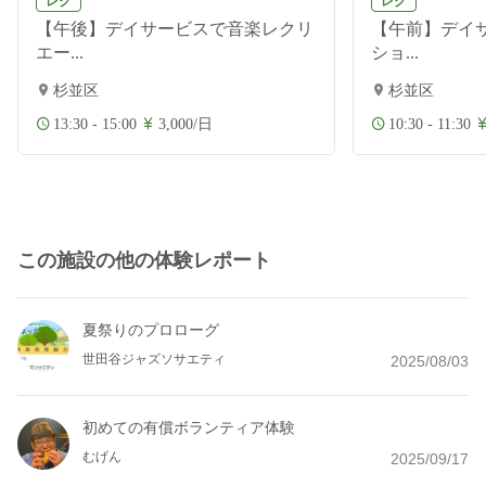
レク
レク
【午後】デイサービスで音楽レクリ
【午前】デイ
エー...
ショ...
杉並区
杉並区
13:30 - 15:00
3,000/日
10:30 - 11:30
この施設の他の体験レポート
夏祭りのプロローグ
世田谷ジャズソサエティ
2025/08/03
初めての有償ボランティア体験
むげん
2025/09/17