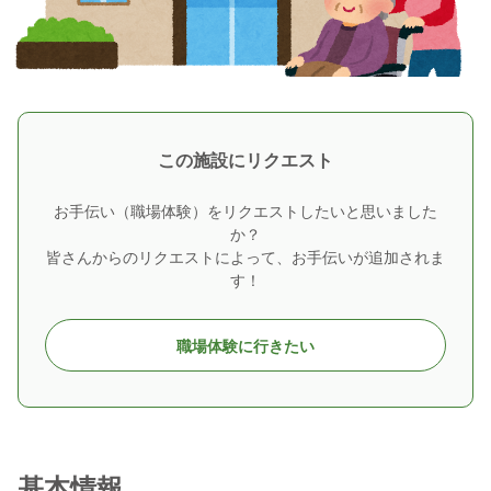
この施設にリクエスト
お手伝い（職場体験）をリクエストしたいと思いました
か？
皆さんからのリクエストによって、お手伝いが追加されま
す！
職場体験に行きたい
基本情報