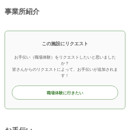
事業所紹介
この施設にリクエスト
お手伝い（職場体験）をリクエストしたいと思いました
か？
皆さんからのリクエストによって、お手伝いが追加されま
す！
職場体験に行きたい