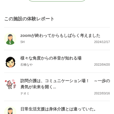
この施設の体験レポート
zoomが終わってからもしばらく考えました
SH
2024/12/17
様々な角度からの本音が知れる場
石橋なや
2022/04/20
訪問介護は、コミュニケーション場！ ～一歩の
勇気が未来を開く...
ナオミ
2022/03/16
日常生活支援は身体介護とは違っていた。