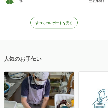
SH
2021/10/19
すべてのレポートを見る
人気のお手伝い