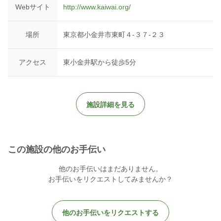
Webサイト
http://www.kaiwai.org/
場所
東京都小金井市東町４-３７-２３
アクセス
東小金井駅から徒歩5分
施設詳細を見る
この施設の他のお手伝い
他のお手伝いはまだありません。
お手伝いをリクエストしてみませんか？
他のお手伝いをリクエストする