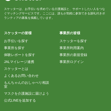
スケッターは、お手伝いを求めている介護施設と、サポートしたい人をつな
ぐマッチングサービスです。ここには、誰もが気軽に参加できる謝礼付きボ
ランティアの募集を掲載しています。
スケッターの皆様
事業所の皆様
お手伝いを探す
スケッターを探す
事業所を探す
事業所利用案内
体験レポートを探す
事業所の新規登録
JALマイレージ連携
事業所ログイン
スケッターとは
よくあるお問い合わせ
もんちゃんのおしゃべり相談
室
マスクを介護施設に届けよう
公式LINEを追加する