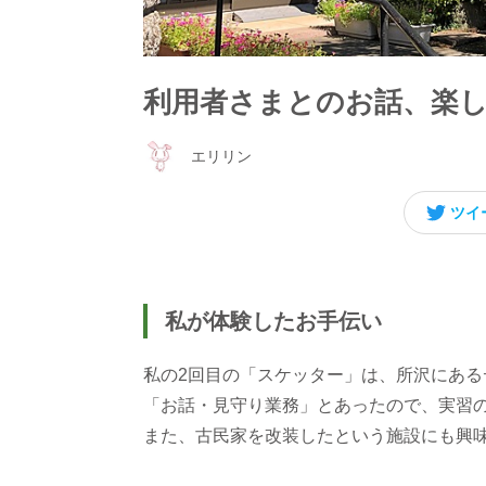
利用者さまとのお話、楽
エリリン
ツイ
私が体験したお手伝い
私の2回目の「スケッター」は、所沢にある
「お話・見守り業務」とあったので、実習
また、古民家を改装したという施設にも興