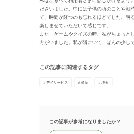
私はなるべく利用者さまに話しかけるよう
ださいました。中には子供の頃のことや戦
て、時間が経つのも忘れるほどでした。明
楽しませていただいて感じです。
また、ゲームやクイズの時、私がちょっと
方がいました。私が隣にいて、ほんの少し
この記事に関連するタグ
# デイサービス
# 傾聴
# 埼玉
この記事が参考になりましたか？