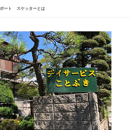
ポート
スケッターとは