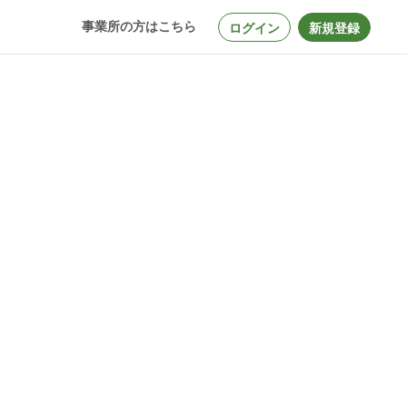
事業所の方はこちら
ログイン
新規登録