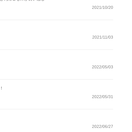
2021/10/20
2021/11/03
2022/05/03
！
2022/05/31
2022/06/27