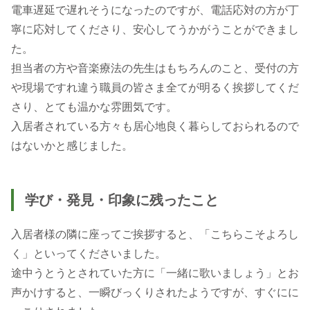
電車遅延で遅れそうになったのですが、電話応対の方が丁
寧に応対してくださり、安心してうかがうことができまし
た。
担当者の方や音楽療法の先生はもちろんのこと、受付の方
や現場ですれ違う職員の皆さま全てが明るく挨拶してくだ
さり、とても温かな雰囲気です。
入居者されている方々も居心地良く暮らしておられるので
はないかと感じました。
学び・発見・印象に残ったこと
入居者様の隣に座ってご挨拶すると、「こちらこそよろし
く」といってくださいました。
途中うとうとされていた方に「一緒に歌いましょう」とお
声かけすると、一瞬びっくりされたようですが、すぐにに