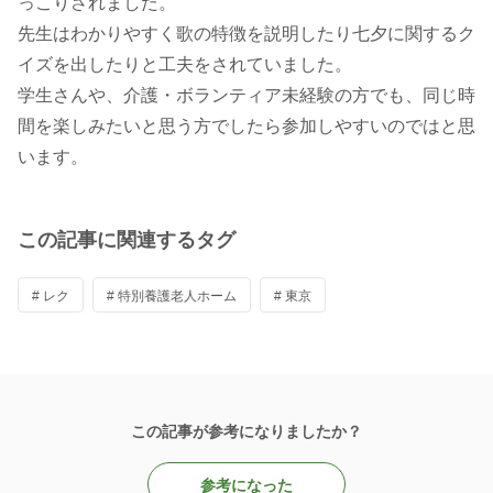
っこりされました。
先生はわかりやすく歌の特徴を説明したり七夕に関するク
イズを出したりと工夫をされていました。
学生さんや、介護・ボランティア未経験の方でも、同じ時
間を楽しみたいと思う方でしたら参加しやすいのではと思
います。
この記事に関連するタグ
# レク
# 特別養護老人ホーム
# 東京
この記事が参考になりましたか？
参考になった