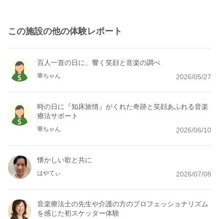
この施設の他の体験レポート
百人一首の日に、響く笑顔と音楽の調べ
華ちゃん
2026/05/27
時の日に『知床旅情』がくれた奇跡と笑顔あふれる音楽
療法サポート
華ちゃん
2026/06/10
懐かしい歌と共に
はやてぃ
2026/07/08
音楽療法士の先生や介護の方のプロフェッショナリズム
を感じた初スケッター体験