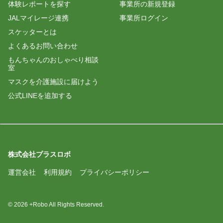
体験レポートを探す
事業所の新規登録
JALマイレージ連携
事業所ログイン
スケッターとは
よくあるお問い合わせ
もんちゃんのおしゃべり相談
室
マスクを介護施設に届けよう
公式LINEを追加する
株式会社プラスロボ
運営会社
利用規約
プライバシーポリシー
© 2026 +Robo All Rights Reserved.