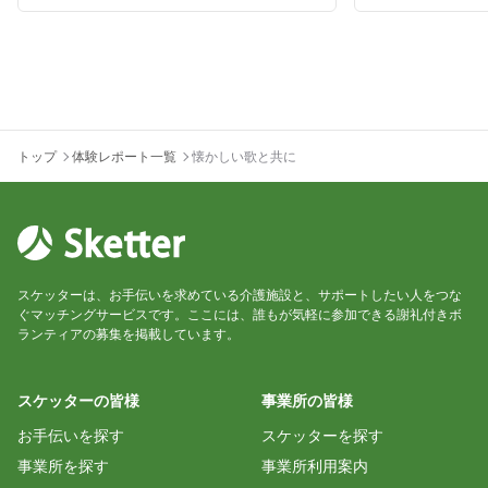
トップ
体験レポート一覧
懐かしい歌と共に
スケッターは、お手伝いを求めている介護施設と、サポートしたい人をつな
ぐマッチングサービスです。ここには、誰もが気軽に参加できる謝礼付きボ
ランティアの募集を掲載しています。
スケッターの皆様
事業所の皆様
お手伝いを探す
スケッターを探す
事業所を探す
事業所利用案内