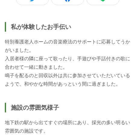
私が体験したお手伝い
特別養護老人ホームの音楽療法のサポートに応募してうか
がいました。
入居者様の隣に座って歌ったり、手遊びや手話付きの歌に
合わせて一緒に動きました。
鳴子を配るのと回収以外は共に参加させていただいている
ようで、和やかな時間があっという間に過ぎました。
施設の雰囲気様子
地下鉄の駅から出てすぐの場所にあり、採光の多い明るい
雰囲気の施設です。