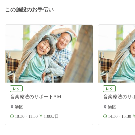
この施設のお手伝い
レク
レク
音楽療法のサポートAM
音楽療法のサ
港区
港区
10:30 - 11:30
1,000/日
14:30 - 15:30