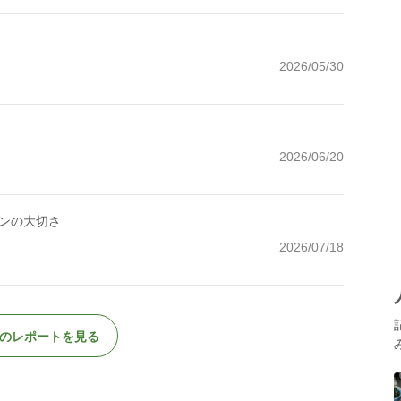
2026/05/30
2026/06/20
ンの大切さ
2026/07/18
のレポートを見る