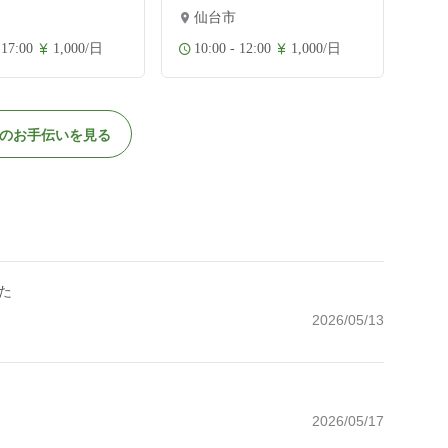
仙台市
 17:00
1,000/日
10:00 - 12:00
1,000/日
のお手伝いを見る
た
2026/05/13
2026/05/17