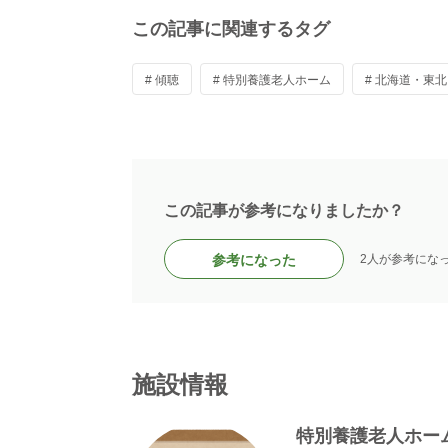
この記事に関連するタグ
# 傾聴
# 特別養護老人ホーム
# 北海道・東北
この記事が参考になりましたか？
参考になった
2人が参考にな
施設情報
特別養護老人ホー