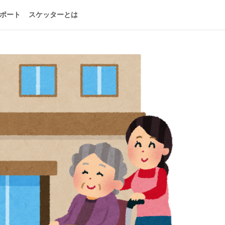
ポート
スケッターとは