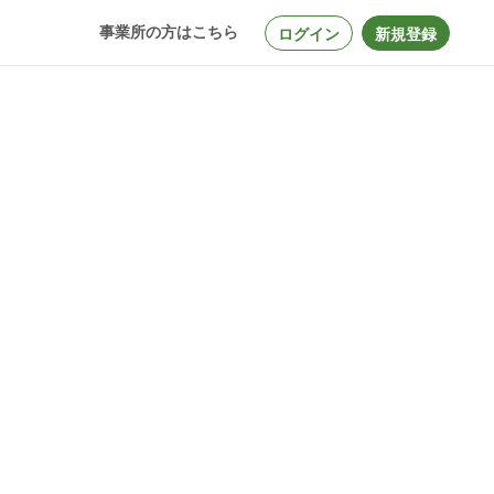
事業所の方はこちら
ログイン
新規登録