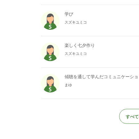
学び
スズキユミコ
楽しく七夕作り
スズキユミコ
傾聴を通して学んだコミュニケーショ
まゆ
すべて