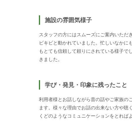
施設の雰囲気様子
スタッフの方にはスムーズにご案内いただ
ビキビと動かれていました。忙しいなかに
もとても信頼して頼りにされている様子で
きました。
学び・発見・印象に残ったこと
利用者様とお話しながら昔の話やご家族の
ます。様々な理由でお話の出来ない方や聴
くどのようなコミュニケーションをとれば