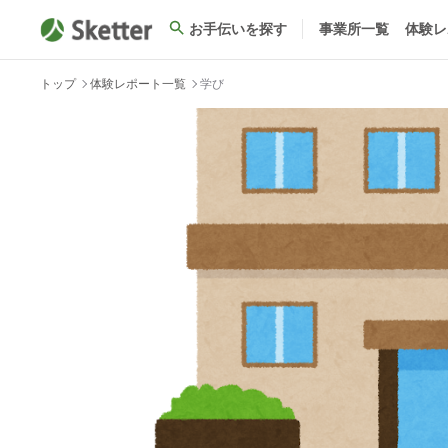
お手伝いを探す
事業所一覧
体験レ
トップ
体験レポート一覧
学び