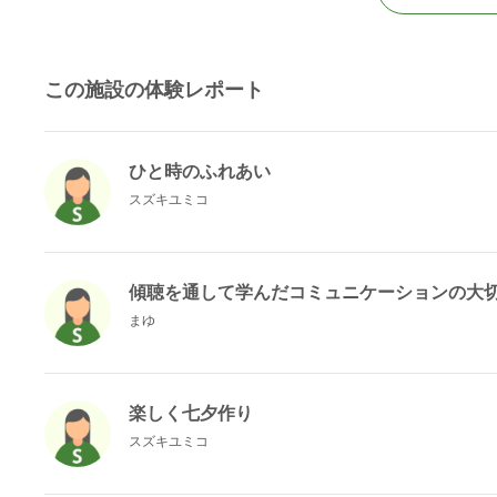
この施設の体験レポート
ひと時のふれあい
スズキユミコ
傾聴を通して学んだコミュニケーションの大
まゆ
楽しく七夕作り
スズキユミコ