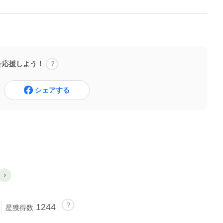
を応援しよう！
シェアする
1244
星獲得数