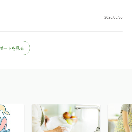
2026/05/30
ポートを見る