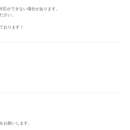
対応ができない場合があります。
ださい。
ております！
をお願いします。