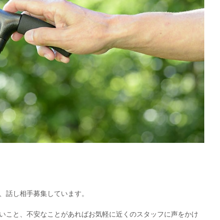
い、話し相手募集しています。
いこと、不安なことがあればお気軽に近くのスタッフに声をかけ