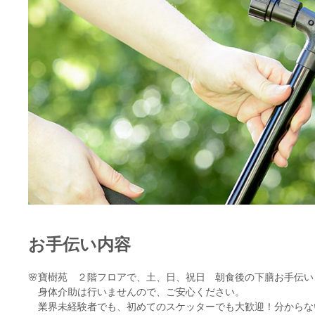
お手伝い内容
🌸寶樹苑 ２階フロアで、土、日、祝日 朝食後の下膳お手伝
身体介助は行いませんので、ご安心ください。
業界未経験者でも、初めてのスケッターでも大歓迎！分からな