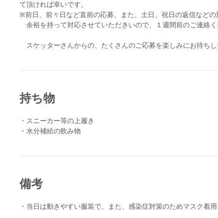
て頂ければ幸いです。
※前日、前々日など直前の応募、また、土日、祝日の返信などの
余裕を持って対応させていただきいので、１週間前のご連絡く
スケッターさんからの、たくさんのご応募を楽しみにお待ちし
持ち物
・スニーカー等の上履き
・水分補給の飲み物
備考
・当日は動きやすい服装で、また、感染症対策のためマスク着用