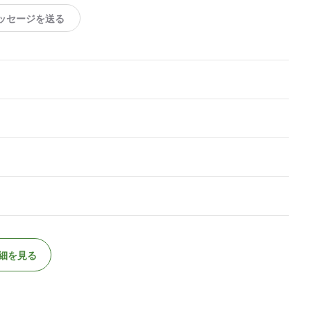
ッセージを送る
細を見る