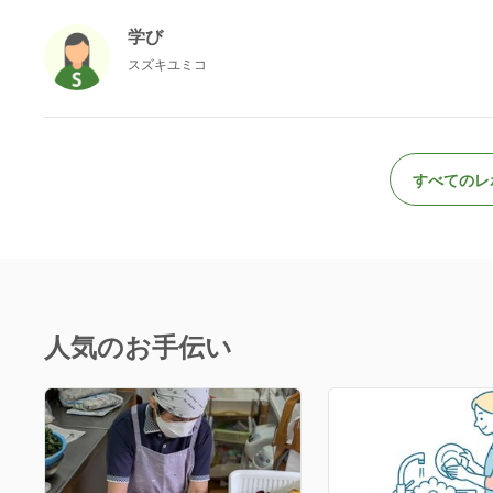
学び
スズキユミコ
すべてのレ
人気のお手伝い