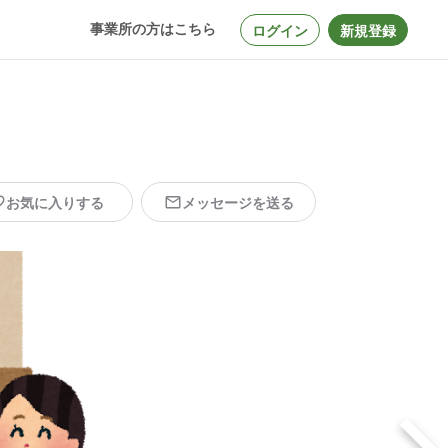
事業所の方はこちら
ログイン
新規登録
お気に入りする
メッセージを送る