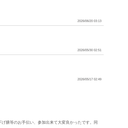
2026/06/20 03:13
2026/05/30 02:51
2026/05/17 02:49
でした
2026/05/13 07:58
下げ膳等のお手伝い、参加出来て大変良かったです。同