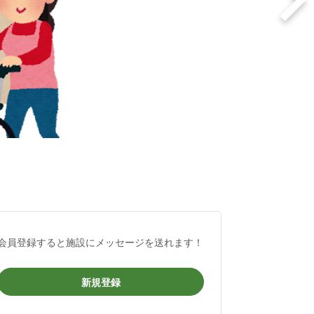
会員登録すると施設にメッセージを送れます！
新規登録