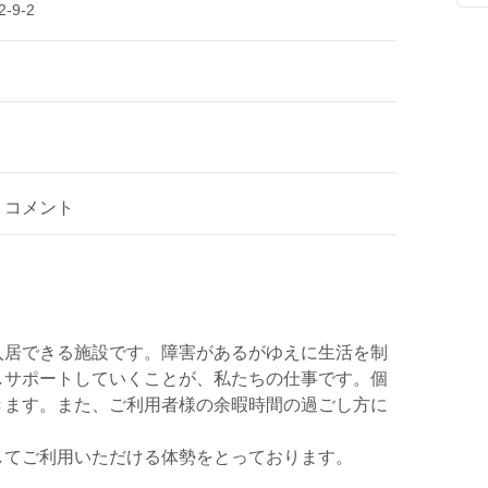
9-2
コメント
入居できる施設です。障害があるがゆえに生活を制
しサポートしていくことが、私たちの仕事です。個
きます。また、ご利用者様の余暇時間の過ごし方に
してご利用いただける体勢をとっております。