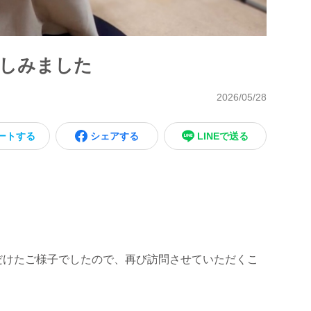
楽しみました
2026/05/28
ートする
シェアする
LINEで送る
だけたご様子でしたので、再び訪問させていただくこ