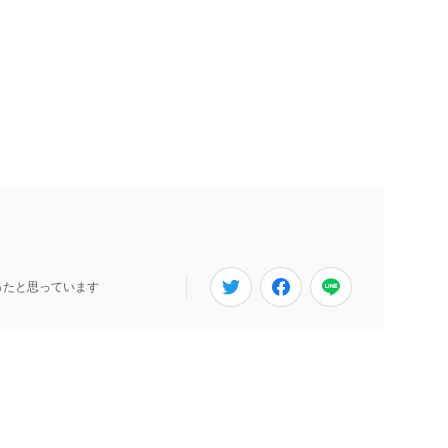
ったと思っています