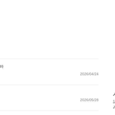
と時
2026/04/24
2026/05/28