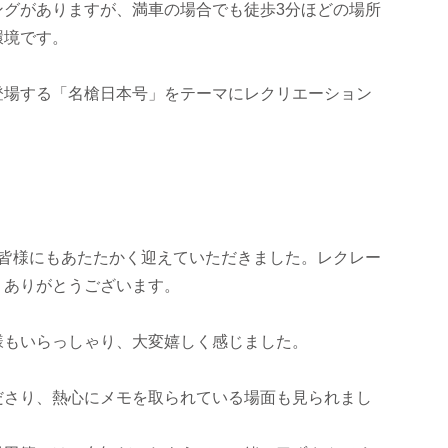
ングがありますが、満車の場合でも徒歩3分ほどの場所
環境です。
登場する「名槍日本号」をテーマにレクリエーション
の皆様にもあたたかく迎えていただきました。レクレー
。ありがとうございます。
様もいらっしゃり、大変嬉しく感じました。
ださり、熱心にメモを取られている場面も見られまし