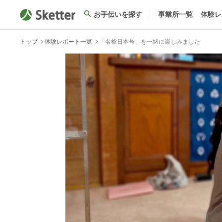
お手伝いを探す
事業所一覧
体験レ
トップ
体験レポート一覧
「名槍日本号」を一緒に楽しみました