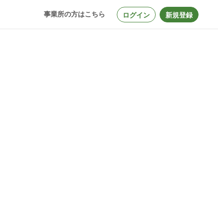
事業所の方はこちら
ログイン
新規登録