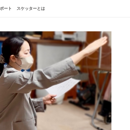
ポート
スケッターとは