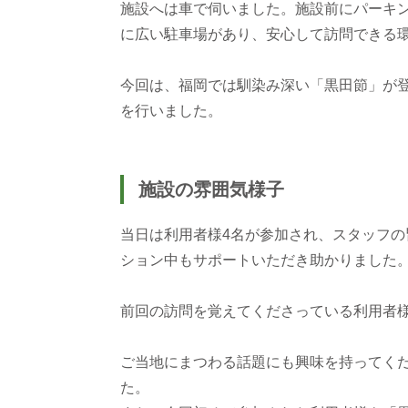
施設へは車で伺いました。施設前にパーキ
に広い駐車場があり、安心して訪問できる
今回は、福岡では馴染み深い「黒田節」が
を行いました。
施設の雰囲気様子
当日は利用者様4名が参加され、スタッフ
ション中もサポートいただき助かりました
前回の訪問を覚えてくださっている利用者
ご当地にまつわる話題にも興味を持ってく
た。