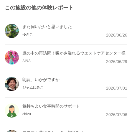
この施設の他の体験レポート
また伺いたいと思いました
ゆきこ
2026/06/26
嵐の中の再訪問！暖かさ溢れるウエストケアセンター様
AINA
2026/06/29
朗読、いかがですか
ジャムゆみこ
2026/07/01
気持ちよい食事時間のサポート
chizu
2026/07/06