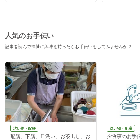
人気のお手伝い
記事を読んで福祉に興味を持ったらお手伝いをしてみませんか？
洗い物・配膳
洗い物・配膳
配膳、下膳、皿洗い、お茶出し、お
夕食事のお手伝