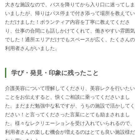
大きな施設なので、バスを降りてから入り口に迷ってしま
いましたが、帰りはバス停まで付き添って場所を教えてい
ただけました！ボランティア内容を丁寧に教えてくださ
り、仕事の合間にも話しかけてくれて、働きやすい雰囲気
でした！通所エリアだけでもスペースが広く、たくさんの
利用者さんがいました。
学び・発見・印象に残ったこと
介護美容について理解してくださり、美容レクを行いたい
ことをお伝えすると、快くご相談に乗ってくださいまし
た。まだまだ勉強中な私ですが、うちの施設で活かしてく
ださい！と言ってくださった言葉にとても励まされまし
た。様々なレクリエーションを受け入れていられるので、
利用者さんの楽しむ機会が増えるのはとても良い施設様だ