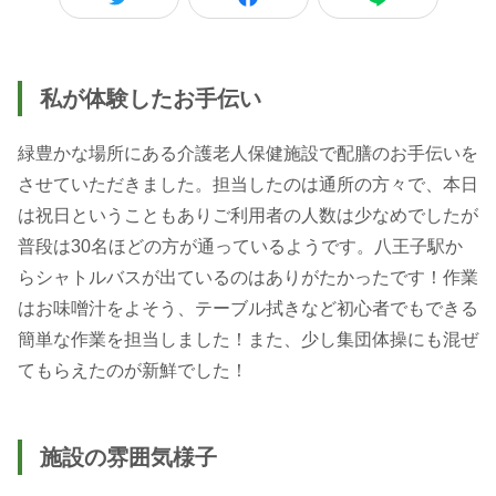
私が体験したお手伝い
緑豊かな場所にある介護老人保健施設で配膳のお手伝いを
させていただきました。担当したのは通所の方々で、本日
は祝日ということもありご利用者の人数は少なめでしたが
普段は30名ほどの方が通っているようです。八王子駅か
らシャトルバスが出ているのはありがたかったです！作業
はお味噌汁をよそう、テーブル拭きなど初心者でもできる
簡単な作業を担当しました！また、少し集団体操にも混ぜ
てもらえたのが新鮮でした！
施設の雰囲気様子