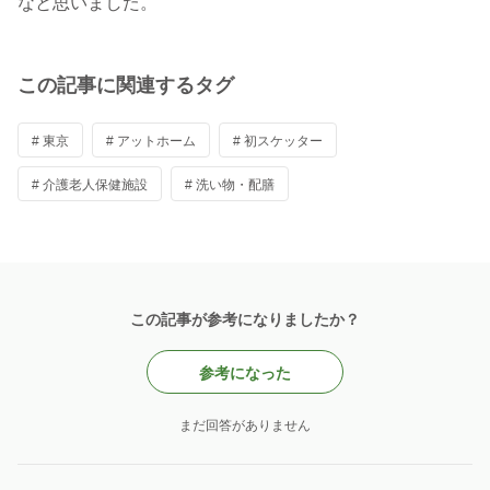
なと思いました。
この記事に関連するタグ
# 東京
# アットホーム
# 初スケッター
# 介護老人保健施設
# 洗い物・配膳
この記事が参考になりましたか？
参考になった
まだ回答がありません