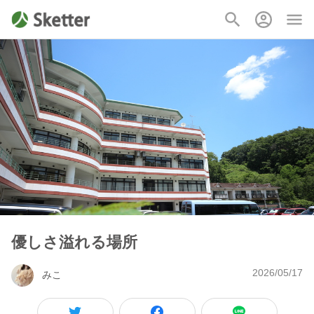
優しさ溢れる場所
2026/05/17
みこ