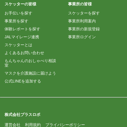
スケッターの皆様
事業所の皆様
お手伝いを探す
スケッターを探す
事業所を探す
事業所利用案内
体験レポートを探す
事業所の新規登録
JALマイレージ連携
事業所ログイン
スケッターとは
よくあるお問い合わせ
もんちゃんのおしゃべり相談
室
マスクを介護施設に届けよう
公式LINEを追加する
株式会社プラスロボ
運営会社
利用規約
プライバシーポリシー