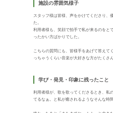
施設の雰囲気様子
スタッフ様は皆様、声をかけてくださり、
た。
利用者様も、笑顔で拍手で私が来るのをと
ったかい方ばかりでした。
こちらの質問にも、皆様手をあげて答えて
っちゃうくらい音楽が大好きな方がたくさ
学び・発見・印象に残ったこと
利用者様が、歌を歌ってくださるとき、私
てるなぁ。と私が癒されるようなそんな時