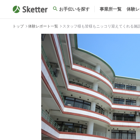
お手伝いを探す
事業所一覧
体験レ
トップ
体験レポート一覧
スタッフ様も皆様もニッコリ迎えてくれる施