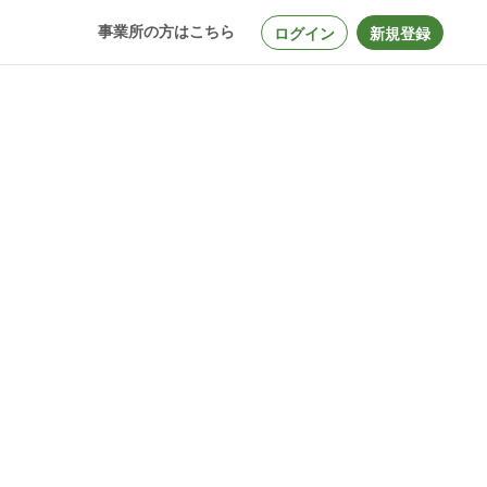
事業所の方はこちら
ログイン
新規登録