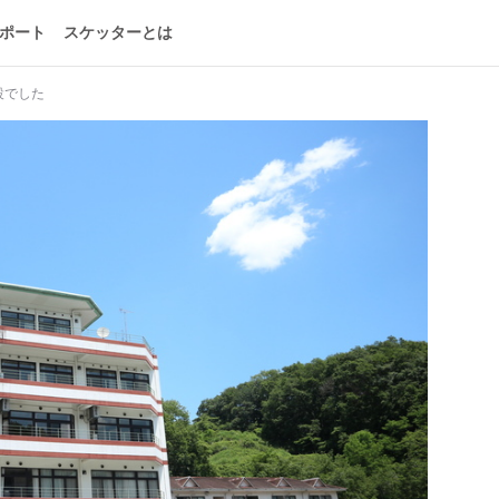
ポート
スケッターとは
設でした