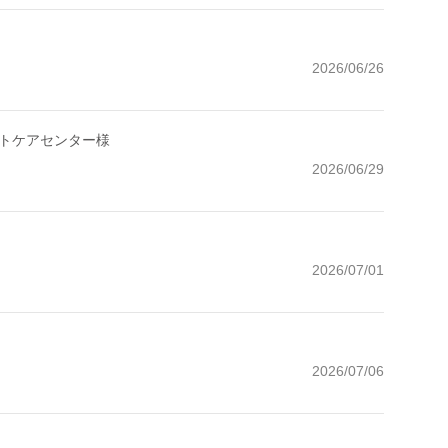
2026/06/26
トケアセンター様
2026/06/29
2026/07/01
2026/07/06