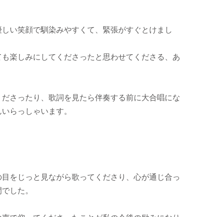
優しい笑顔で馴染みやすくて、緊張がすぐとけまし
ても楽しみにしてくださったと思わせてくださる、あ
くださったり、歌詞を見たら伴奏する前に大合唱にな
んいらっしゃいます。
の目をじっと見ながら歌ってくださり、心が通じ合っ
間でした。