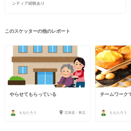
ンティア経験あり
このスケッターの他のレポート
やらせてもらっている
チームワーク
ももたろう
北海道・東北
ももたろう