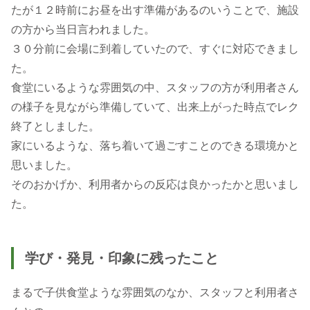
たが１２時前にお昼を出す準備があるのいうことで、施設
の方から当日言われました。
３０分前に会場に到着していたので、すぐに対応できまし
た。
食堂にいるような雰囲気の中、スタッフの方が利用者さん
の様子を見ながら準備していて、出来上がった時点でレク
終了としました。
家にいるような、落ち着いて過ごすことのできる環境かと
思いました。
そのおかげか、利用者からの反応は良かったかと思いまし
た。
学び・発見・印象に残ったこと
まるで子供食堂ような雰囲気のなか、スタッフと利用者さ