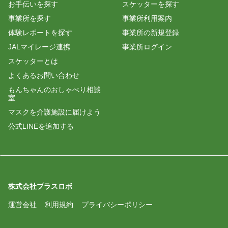
お手伝いを探す
スケッターを探す
事業所を探す
事業所利用案内
体験レポートを探す
事業所の新規登録
JALマイレージ連携
事業所ログイン
スケッターとは
よくあるお問い合わせ
もんちゃんのおしゃべり相談
室
マスクを介護施設に届けよう
公式LINEを追加する
株式会社プラスロボ
運営会社
利用規約
プライバシーポリシー