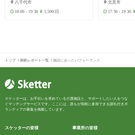
八千代市
北見市
18:00 - 19:30
1,500/日
17:30 - 19:30
トップ
体験レポート一覧
施設にあったパフォーマンス
スケッターは、お手伝いを求めている介護施設と、サポートしたい人をつな
ぐマッチングサービスです。ここには、誰もが気軽に参加できる謝礼付きボ
ランティアの募集を掲載しています。
スケッターの皆様
事業所の皆様