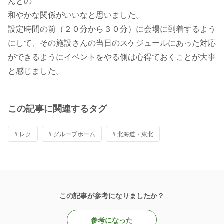
んとの
和やかな関係がいいなと思いました。
設定時間の前（２０分から３０分）に会場に到着するよう
にして、その施設さんの当日のスケジュールにあった対応
ができるようにイベントをやる側は心得ておくことが大事
と感じました。
この記事に関連するタグ
# レク
# グループホーム
# 北海道・東北
この記事が参考になりましたか？
参考になった