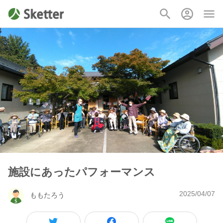
施設にあったパフォーマンス
2025/04/07
ももたろう