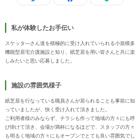
私が体験したお手伝い
スケッタ―さん達を積極的に受け入れていられる小規模多
機能型居宅介護施設と知り、紙芝居を用い皆さんと共に楽
施設の雰囲気様子
紙芝居を行なっている職員さんが居られることも事前に知
っていましたが、快く受け入れて頂きました。
ご利用者様のみならず、チラシも作って地域の方々にも呼
び掛けて頂き、会場が満杯になるほどで、スタッフの方々
も明るく地域の方々にもオープンでとても良い雰囲気でし