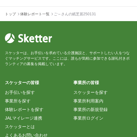
トップ
体験レポート一覧
ご～さんの紙芝居250131
スケッターは、お手伝いを求めている介護施設と、サポートしたい人をつな
ぐマッチングサービスです。ここには、誰もが気軽に参加できる謝礼付きボ
ランティアの募集を掲載しています。
スケッターの皆様
事業所の皆様
お手伝いを探す
スケッターを探す
事業所を探す
事業所利用案内
体験レポートを探す
事業所の新規登録
JALマイレージ連携
事業所ログイン
スケッターとは
よくあるお問い合わせ