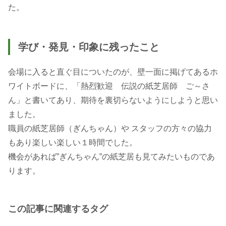
た。
学び・発見・印象に残ったこと
会場に入ると直ぐ目についたのが、壁一面に掲げてあるホ
ワイトボードに、「熱烈歓迎 伝説の紙芝居師 ご～さ
ん」と書いてあり、期待を裏切らないようにしようと思い
ました。
職員の紙芝居師（ぎんちゃん）や スタッフの方々の協力
もあり楽しい楽しい１時間でした。
機会があれば”ぎんちゃん”の紙芝居も見てみたいものであ
ります。
この記事に関連するタグ