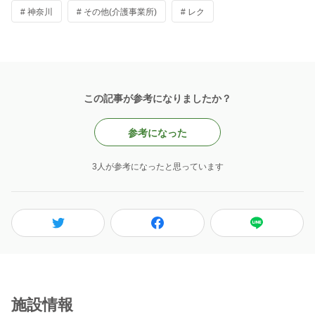
# 神奈川
# その他(介護事業所)
# レク
この記事が参考になりましたか？
参考になった
3人が参考になったと思っています
施設情報