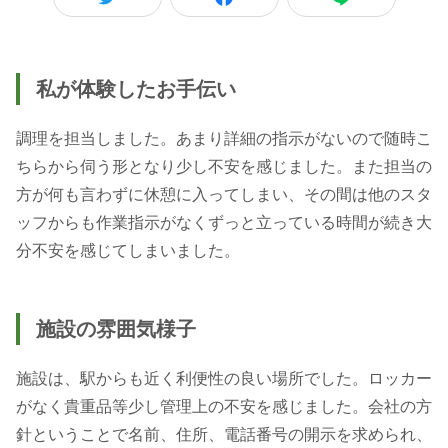
私が体験したお手伝い
調理を担当しました。あまり詳細の指示がないので随時こ
ちらから伺う形となり少し不安を感じました。また担当の
方が何も言わずに休憩に入ってしまい、その間は他のスタ
ッフからも作業指示がなくずっと立っている時間が続き大
分不安を感じてしまいました。
施設の雰囲気様子
施設は、駅からも近く利便性の良い場所でした。ロッカー
がなく貴重品等少し管理上の不安を感じました。会社の方
針ということで名前、住所、電話番号の開示を求められ、