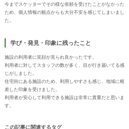
今までスケッターでその様な依頼を受けたことがなかった
ため、個人情報の観点からも大分不安を感じてしまいまし
た。
学び・発見・印象に残ったこと
施設の利用者に笑顔が見られ良かったです。
利用者に対してスタッフの数が多く、目が行き届いてる感
じがしました。
住宅街にある施設のため、利用しやすさも感じ、地域に根
差した印象を受けました。
利用者が安心して利用できる施設は非常に貴重だと思いま
この記事に関連するタグ