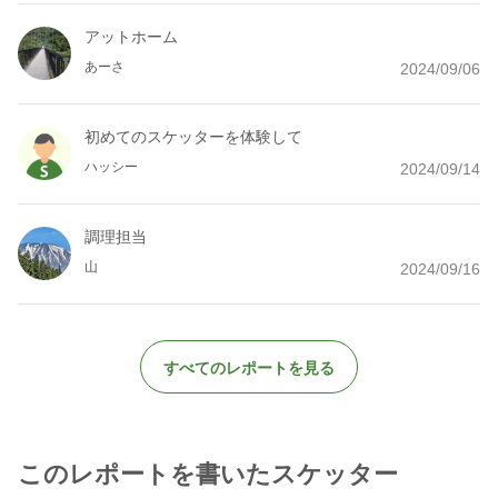
アットホーム
あーさ
2024/09/06
初めてのスケッターを体験して
ハッシー
2024/09/14
調理担当
山
2024/09/16
すべてのレポートを見る
このレポートを書いたスケッター