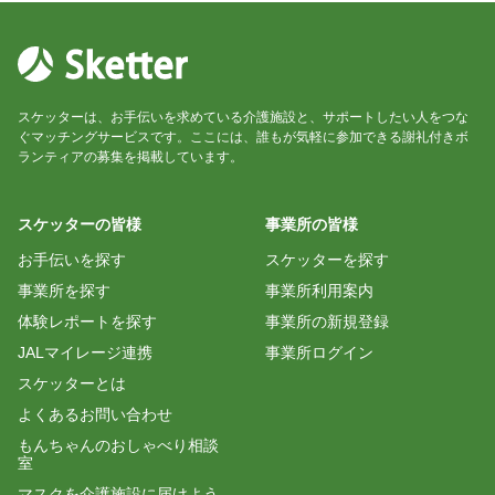
スケッターは、お手伝いを求めている介護施設と、サポートしたい人をつな
ぐマッチングサービスです。ここには、誰もが気軽に参加できる謝礼付きボ
ランティアの募集を掲載しています。
スケッターの皆様
事業所の皆様
お手伝いを探す
スケッターを探す
事業所を探す
事業所利用案内
体験レポートを探す
事業所の新規登録
JALマイレージ連携
事業所ログイン
スケッターとは
よくあるお問い合わせ
もんちゃんのおしゃべり相談
室
マスクを介護施設に届けよう