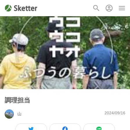
調理担当
2024/09/16
山