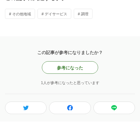
# その他地域
# デイサービス
# 調理
この記事が参考になりましたか？
参考になった
1人が参考になったと思っています