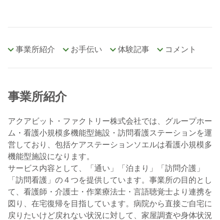
事業所紹介
お手伝い
体験記事
コメント
事業所紹介
アクアビット・ファクトリー株式会社では、グループホー
ム・看護小規模多機能型施設・訪問看護ステーションを運
営しており、包括ケアステーションソエルは看護小規模多
機能型施設になります。
サービス内容として、「通い」「泊まり」「訪問介護」
「訪問看護」の４つを提供しています。事業所の目的とし
て、看護師・介護士・作業療法士・言語聴覚士より連携を
図り、在宅復帰を目指しています。病院から直接ご自宅に
戻りたいけど戻れない状況に対して、家屋調査や身体状況