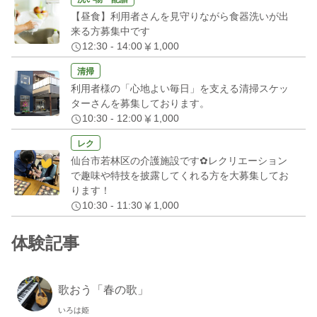
【昼食】利用者さんを見守りながら食器洗いが出
来る方募集中です
12:30 - 14:00
1,000
清掃
利用者様の「心地よい毎日」を支える清掃スケッ
ターさんを募集しております。
10:30 - 12:00
1,000
レク
仙台市若林区の介護施設です✿レクリエーション
で趣味や特技を披露してくれる方を大募集してお
ります！
10:30 - 11:30
1,000
体験記事
歌おう「春の歌」
いろは姫