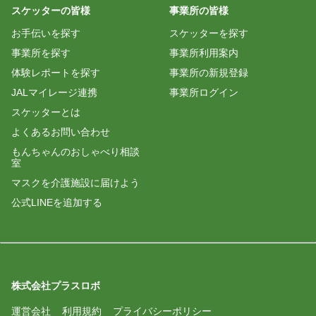
スケッターの皆様
事業所の皆様
お手伝いを探す
スケッターを探す
事業所を探す
事業所利用案内
体験レポートを探す
事業所の新規登録
JALマイレージ連携
事業所ログイン
スケッターとは
よくあるお問い合わせ
もんちゃんのおしゃべり相談
室
マスクを介護施設に届けよう
公式LINEを追加する
株式会社プラスロボ
運営会社
利用規約
プライバシーポリシー