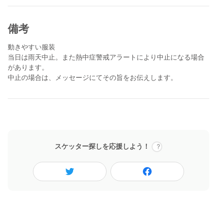
備考
動きやすい服装
当日は雨天中止。また熱中症警戒アラートにより中止になる場合
があります。
中止の場合は、メッセージにてその旨をお伝えします。
スケッター探しを応援しよう！