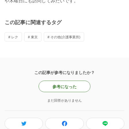
この記事に関連するタグ
# レク
# 東京
# その他(介護事業所)
この記事が参考になりましたか？
参考になった
まだ回答がありません