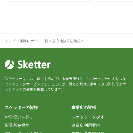
トップ
体験レポート一覧
居心地抜群な施設！
スケッターは、お手伝いを求めている介護施設と、サポートしたい人をつな
ぐマッチングサービスです。ここには、誰もが気軽に参加できる謝礼付きボ
ランティアの募集を掲載しています。
スケッターの皆様
事業所の皆様
お手伝いを探す
スケッターを探す
事業所を探す
事業所利用案内