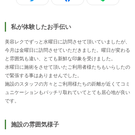
私が体験したお手伝い
美容レクでずっと水曜日に訪問させて頂いていましたが、
今月は金曜日に訪問させていただきました。曜日が変わる
と雰囲気も違い、とても新鮮な印象を受けました。
水曜日に施術をさせて頂いたご利用者様たちもいらしたの
で緊張する事はありませんでした。
施設のスタッフの方々とご利用様たちの距離が近くてコミ
ュニケーションもバッチリ取れていてとても居心地が良い
です。
施設の雰囲気様子