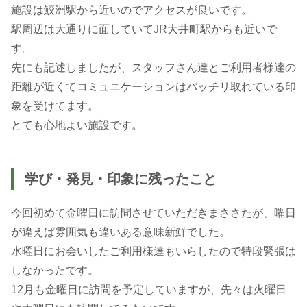
施設は鮫洲駅から近いのでアクセスが良いです。
駅周辺は大通りに面していてJR大井町駅からも近いで
す。
先にも記述しましたが、スタッフさん達とご利用者様達の
距離が近くてコミュニケーションはバッチリ取れている印
象を受けてます。
とても心地よい施設です。
学び・発見・印象に残ったこと
今回初めて金曜日に訪問させていただきまささたが、曜日
が違えば雰囲気も違いある意味新鮮でした。
水曜日にお会いしたご利用様達もいらしたので特段緊張は
しなかったです。
12月も金曜日に訪問を予定していますが、先々は火曜日