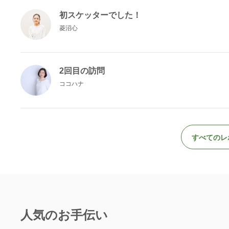
初スケッターでした！
菱沼心
2回目の訪問
ココハナ
すべてのレ
人気のお手伝い