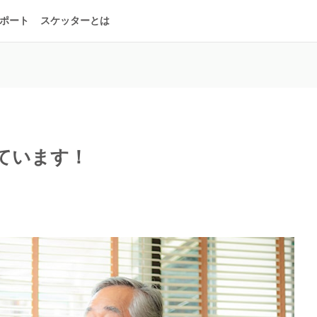
ポート
スケッターとは
ています！