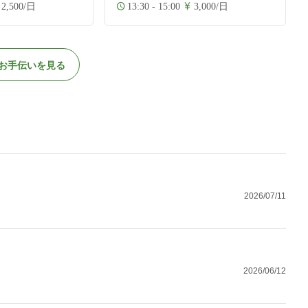
2,500/日
13:30 - 15:00
3,000/日
お手伝いを見る
2026/07/11
2026/06/12