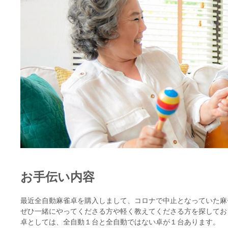
お手伝い内容
最近全自動麻雀卓を購入しまして、コロナで中止となっていた麻
ぜひ一緒にやってくださる方や軽く教えてくださる方を探してお
卓としては、全自動１台と全自動ではない卓が１台あります。