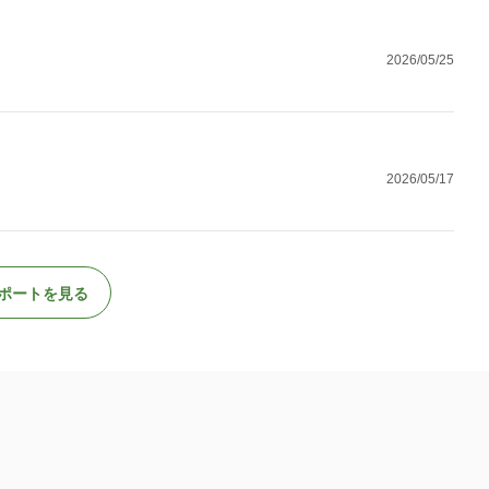
2026/05/25
2026/05/17
ポートを見る