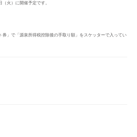
日（火）に開催予定です。
フト券」で「源泉所得税控除後の手取り額」をスケッターで入ってい