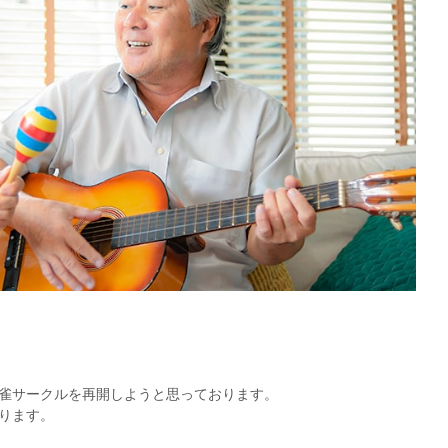
雀サークルを再開しようと思っております。
ります。