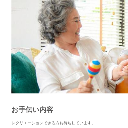
お手伝い内容
レクリエーションできる方お待ちしています。