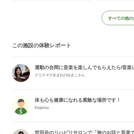
すべての他の
この施設の体験レポート
運動の合間に音楽を楽しんでもらえたら/音楽
クリスマス生まれのゆきこさん
体も心も健康になれる素敵な場所です！
Kogorou
世田谷のリハビリサロンで「旅のお話と音楽でち