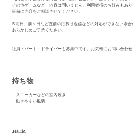
その他ゲームなど、内容は問いません。利用者様のお好みもあり
事前に内容をご相談させてください。
※前日、前々日など直前の応募は返信などの対応ができない場合
あらかじめご了承ください。
社員・パート・ドライバーも募集中です。お気軽にお問い合わせください。ht
持ち物
・スニーカーなどの室内履き
・動きやすい服装