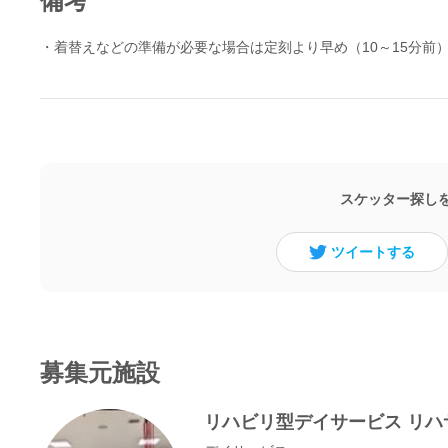
備考
・着替えなどの準備が必要な場合は定刻より早め（10～15分前
スケッター探し
ツイートする
募集元施設
リハビリ型デイサービス リハ