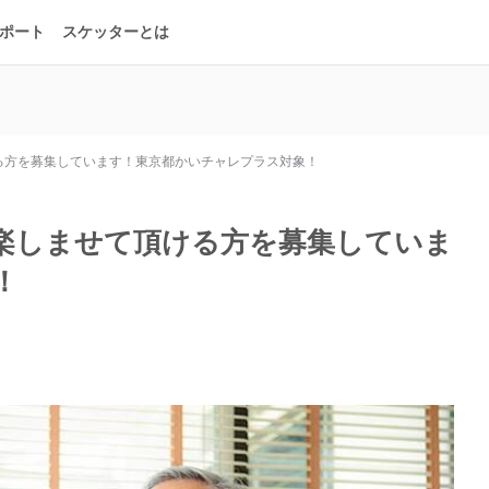
ポート
スケッターとは
る方を募集しています！東京都かいチャレプラス対象！
楽しませて頂ける方を募集していま
！