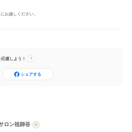
）にお越しください。
を応援しよう！
シェアする
サロン祖師谷