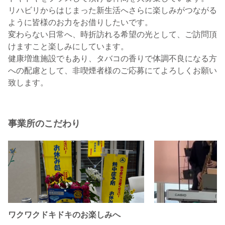
リハビリからはじまった新生活へさらに楽しみがつながる
ように皆様のお力をお借りしたいです。
変わらない日常へ、時折訪れる希望の光として、ご訪問頂
けますこと楽しみにしています。
健康増進施設でもあり、タバコの香りで体調不良になる方
への配慮として、非喫煙者様のご応募にてよろしくお願い
致します。
事業所のこだわり
ワクワクドキドキのお楽しみへ