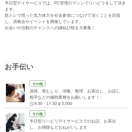
半日型デイサービスでは、PC管理のマシンでリハビリをして頂き
ます。
筋トレで培った気力体力を社会参加につなげて頂くことを目指
し、演奏会やイベントを開催しています。
出会いや活動のチャンスへの縁結び様を大募集！
お手伝い
その他
清掃、草むしり、消毒、整理、お茶出し、お話し
相手などの補助業務をお願いします！
9:30 - 17:30
3,000
その他
半日型リハビリデイサービスでのお話、お茶出
し、お掃除などおねがいします