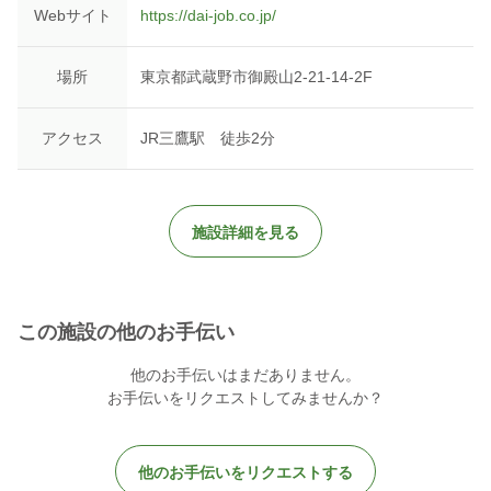
Webサイト
https://dai-job.co.jp/
場所
東京都武蔵野市御殿山2-21-14-2F
アクセス
JR三鷹駅 徒歩2分
施設詳細を見る
この施設の他のお手伝い
他のお手伝いはまだありません。
お手伝いをリクエストしてみませんか？
他のお手伝いをリクエストする