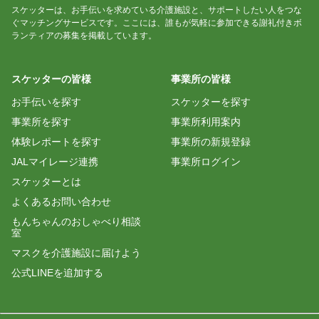
スケッターは、お手伝いを求めている介護施設と、サポートしたい人をつな
ぐマッチングサービスです。ここには、誰もが気軽に参加できる謝礼付きボ
ランティアの募集を掲載しています。
スケッターの皆様
事業所の皆様
お手伝いを探す
スケッターを探す
事業所を探す
事業所利用案内
体験レポートを探す
事業所の新規登録
JALマイレージ連携
事業所ログイン
スケッターとは
よくあるお問い合わせ
もんちゃんのおしゃべり相談
室
マスクを介護施設に届けよう
公式LINEを追加する