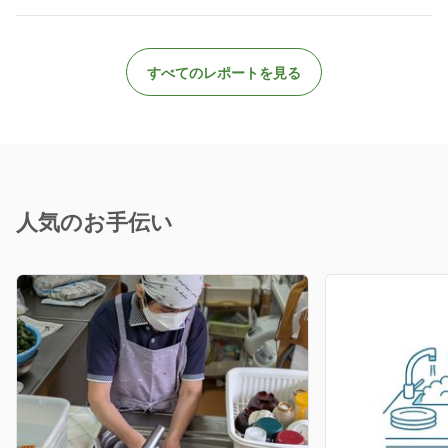
すべてのレポートを見る
人気のお手伝い