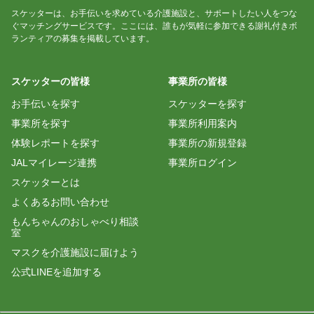
スケッターは、お手伝いを求めている介護施設と、サポートしたい人をつな
ぐマッチングサービスです。ここには、誰もが気軽に参加できる謝礼付きボ
ランティアの募集を掲載しています。
スケッターの皆様
事業所の皆様
お手伝いを探す
スケッターを探す
事業所を探す
事業所利用案内
体験レポートを探す
事業所の新規登録
JALマイレージ連携
事業所ログイン
スケッターとは
よくあるお問い合わせ
もんちゃんのおしゃべり相談
室
マスクを介護施設に届けよう
公式LINEを追加する