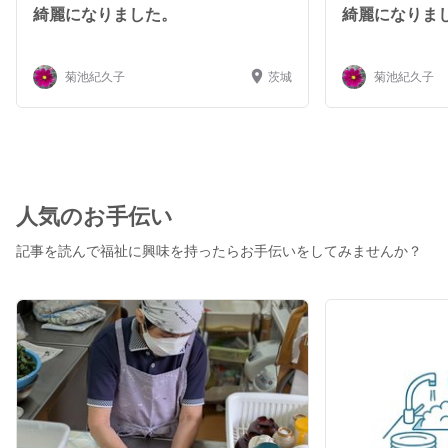
綺麗になりました。
綺麗になりま
菊池紀久子
茨城
菊池紀久子
人気のお手伝い
記事を読んで福祉に興味を持ったらお手伝いをしてみませんか？