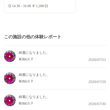
14:30 - 16:00
1,200/日
この施設の他の体験レポート
綺麗になりました。
菊池紀久子
2026/07/21
綺麗になりました。
菊池紀久子
2026/07/25
綺麗になりました。
菊池紀久子
2026/07/30