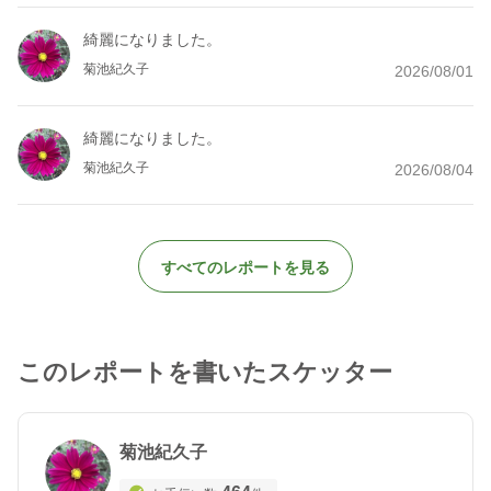
綺麗になりました。
菊池紀久子
2026/08/01
綺麗になりました。
菊池紀久子
2026/08/04
すべてのレポートを見る
このレポートを書いたスケッター
菊池紀久子