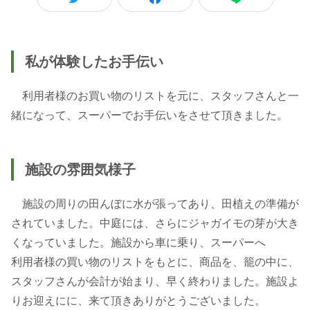
私が体験したお手伝い
利用者様のお買い物のリストを元に、スタッフさんと一
緒になって、スーパーでお手伝いをさせて頂きました。
施設の雰囲気様子
施設の周りの田んぼに水が張ってあり、田植えの準備が
されていました。中庭には、さらにジャガイモの芽が大き
くなっていました。施設から車に乗り、スーパーへ
利用者様の買い物のリストをもとに、商品を、籠の中に、
スタッフさんが会計が始まり、早く終わりました。施設よ
りお迎えにに、来て頂きありがとうございました。