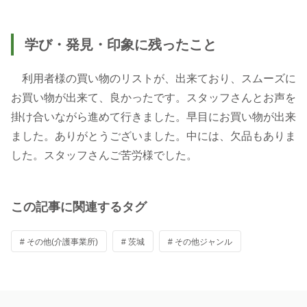
学び・発見・印象に残ったこと
利用者様の買い物のリストが、出来ており、スムーズに
お買い物が出来て、良かったです。スタッフさんとお声を
掛け合いながら進めて行きました。早目にお買い物が出来
ました。ありがとうございました。中には、欠品もありま
した。スタッフさんご苦労様でした。
この記事に関連するタグ
# その他(介護事業所)
# 茨城
# その他ジャンル