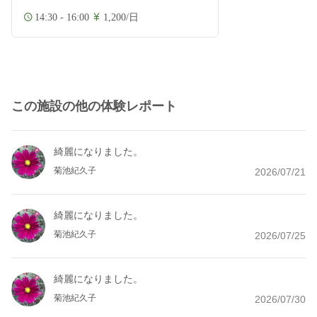
14:30 - 16:00
1,200/日
この施設の他の体験レポート
綺麗になりました。
菊池紀久子
2026/07/21
綺麗になりました。
菊池紀久子
2026/07/25
綺麗になりました。
菊池紀久子
2026/07/30