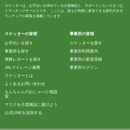
スケッターは、お手伝いを求めている介護施設と、サポートしたい人をつな
ぐマッチングサービスです。ここには、誰もが気軽に参加できる謝礼付きボ
ランティアの募集を掲載しています。
スケッターの皆様
事業所の皆様
お手伝いを探す
スケッターを探す
事業所を探す
事業所利用案内
体験レポートを探す
事業所の新規登録
JALマイレージ連携
事業所ログイン
スケッターとは
よくあるお問い合わせ
もんちゃんのおしゃべり相談
室
マスクを介護施設に届けよう
公式LINEを追加する