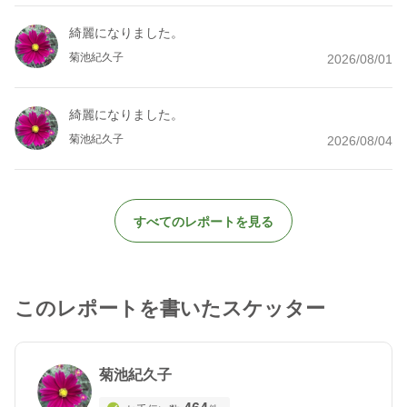
綺麗になりました。
菊池紀久子
2026/08/01
綺麗になりました。
菊池紀久子
2026/08/04
すべてのレポートを見る
このレポートを書いたスケッター
菊池紀久子