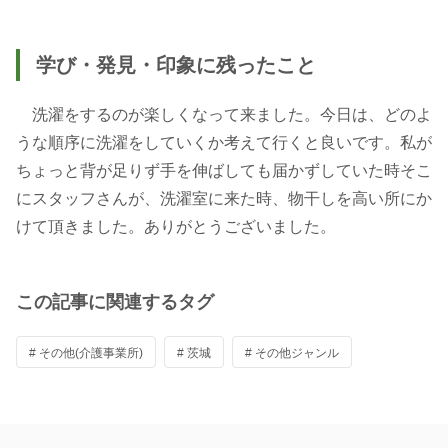
学び・発見・印象に残ったこと
洗濯をするのが楽しくなって来ました。今日は、どのよ
うな順序に洗濯をしていくか考えて行くと良いです。私が
ちょっと背が足りず手を伸ばしても届かずしていた時そこ
にスタッフさんが、洗濯室に来た時、物干しを高い所にか
けて頂きました。ありがとうございました。
この記事に関連するタグ
# その他(介護事業所)
# 茨城
# その他ジャンル