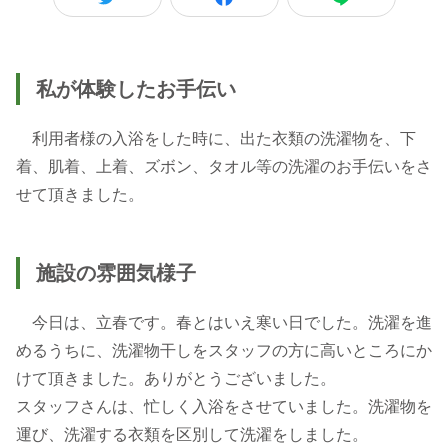
私が体験したお手伝い
利用者様の入浴をした時に、出た衣類の洗濯物を、下
着、肌着、上着、ズボン、タオル等の洗濯のお手伝いをさ
せて頂きました。
施設の雰囲気様子
今日は、立春です。春とはいえ寒い日でした。洗濯を進
めるうちに、洗濯物干しをスタッフの方に高いところにか
けて頂きました。ありがとうございました。
スタッフさんは、忙しく入浴をさせていました。洗濯物を
運び、洗濯する衣類を区別して洗濯をしました。