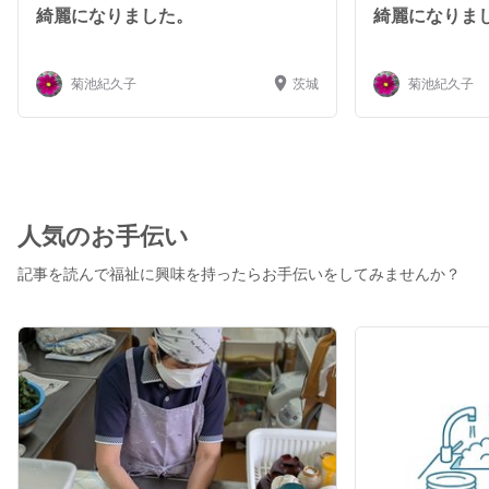
綺麗になりました。
綺麗になりま
菊池紀久子
茨城
菊池紀久子
人気のお手伝い
記事を読んで福祉に興味を持ったらお手伝いをしてみませんか？