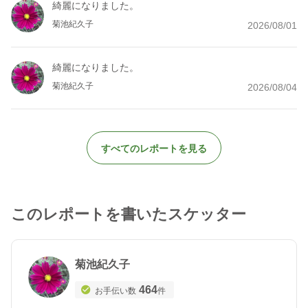
綺麗になりました。
菊池紀久子
2026/08/01
綺麗になりました。
菊池紀久子
2026/08/04
すべてのレポートを見る
このレポートを書いたスケッター
菊池紀久子
464
お手伝い数
件