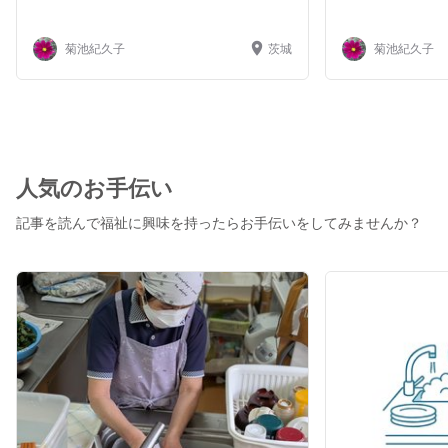
菊池紀久子
茨城
菊池紀久子
人気のお手伝い
記事を読んで福祉に興味を持ったらお手伝いをしてみませんか？