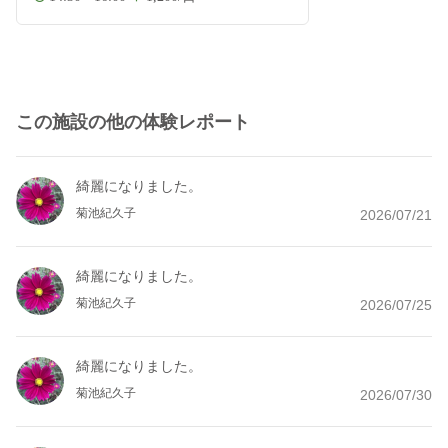
この施設の他の体験レポート
綺麗になりました。
菊池紀久子
2026/07/21
綺麗になりました。
菊池紀久子
2026/07/25
綺麗になりました。
菊池紀久子
2026/07/30