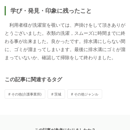
学び・発見・印象に残ったこと
利用者様が洗濯室を覗いては、声掛けをして頂きありが
とうございました。衣類の洗濯，スムーズに時間までに終
わる事が出来ました。良かったです。排水溝にしらない間
に、ゴミが溜まってしまいます。最後に排水溝にゴミが溜
まっていないか、確認して掃除をして終わりました。
この記事に関連するタグ
# その他(介護事業所)
# 茨城
# その他ジャンル
この記事が参考になりましたか？