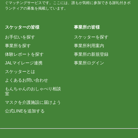
ぐマッチングサービスです。ここには、誰もが気軽に参加できる謝礼付きボ
ランティアの募集を掲載しています。
スケッターの皆様
事業所の皆様
お手伝いを探す
スケッターを探す
事業所を探す
事業所利用案内
体験レポートを探す
事業所の新規登録
JALマイレージ連携
事業所ログイン
スケッターとは
よくあるお問い合わせ
もんちゃんのおしゃべり相談
室
マスクを介護施設に届けよう
公式LINEを追加する