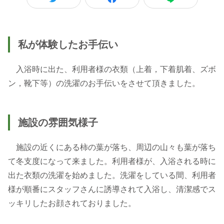
私が体験したお手伝い
入浴時に出た、利用者様の衣類（上着，下着肌着、ズボ
ン，靴下等）の洗濯のお手伝いをさせて頂きました。
施設の雰囲気様子
施設の近くにある柿の葉が落ち、周辺の山々も葉が落ち
て冬支度になって来ました。利用者様が、入浴される時に
出た衣類の洗濯を始めました。洗濯をしている間、利用者
様が順番にスタッフさんに誘導されて入浴し、清潔感でス
ッキリしたお顔されておりました。