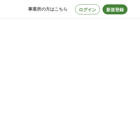
事業所の方はこちら
ログイン
新規登録