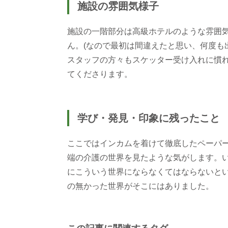
施設の雰囲気様子
施設の一階部分は高級ホテルのような雰囲
ん。(なので最初は間違えたと思い、何度も出
スタッフの方々もスケッター受け入れに慣
てくださります。
学び・発見・印象に残ったこと
ここではインカムを着けて徹底したペーパ
端の介護の世界を見たような気がします。
にこういう世界にならなくてはならないと
の無かった世界がそこにはありました。