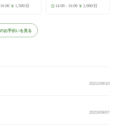
 16:00
1,500/日
14:00 - 16:00
2,000/日
のお手伝いを見る
2021/09/10
2023/09/07