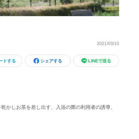
2021/03/10
ートする
シェアする
LINEで送る
を乾かしお茶を差し出す、入浴の際の利用者の誘導、