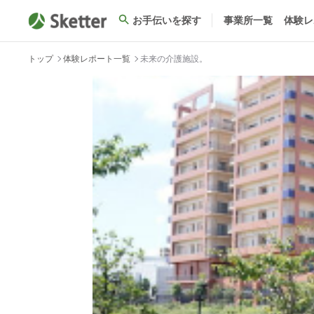
お手伝いを探す
事業所一覧
体験レ
トップ
体験レポート一覧
未来の介護施設。