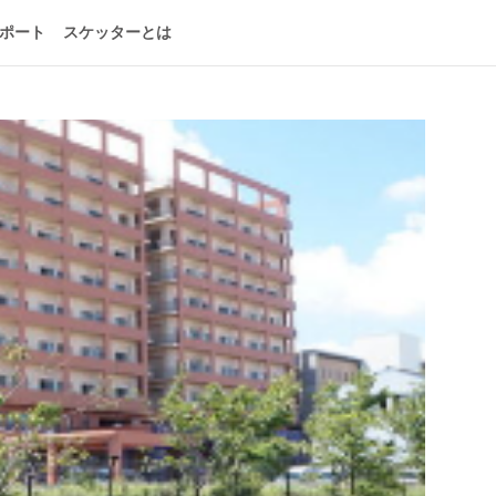
ポート
スケッターとは