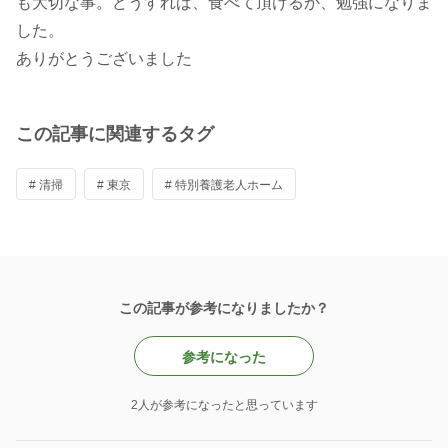
も大切な事。どうすれば、食べて頂けるか、勉強になりま
した。
ありがとうございました
この記事に関連するタグ
# 清掃
# 東京
# 特別養護老人ホーム
この記事が参考になりましたか？
参考になった
2人が参考になったと思っています