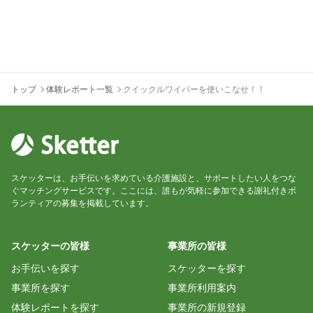
トップ
体験レポート一覧
クイックルワイパーを使いこなせ！！
スケッターは、お手伝いを求めている介護施設と、サポートしたい人をつな
ぐマッチングサービスです。ここには、誰もが気軽に参加できる謝礼付きボ
ランティアの募集を掲載しています。
スケッターの皆様
事業所の皆様
お手伝いを探す
スケッターを探す
事業所を探す
事業所利用案内
体験レポートを探す
事業所の新規登録