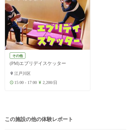
その他
(PM)エブリデイスケッター
江戸川区
15:00 - 17:00
2,200/日
この施設の他の体験レポート