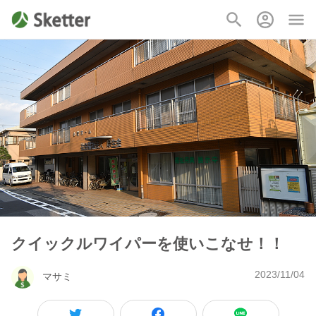
クイックルワイパーを使いこなせ！！
2023/11/04
マサミ