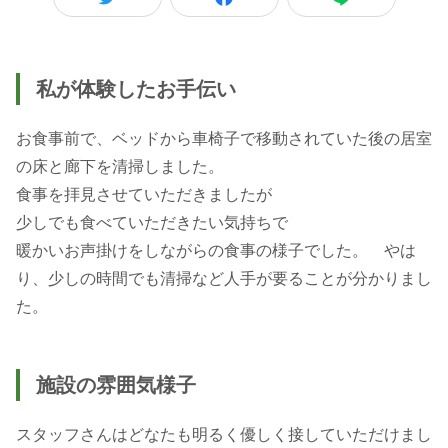
私が体験したお手伝い
お食事前で、ベッドから車椅子で移動されていた後の居室
の床と廊下を清掃しました。
食事を拝見させていただきましたが
少しでも食べていただきたい気持ちで
暖かいお声掛けをしながらの食事の様子でした。 やは
り、少しの時間でも清掃など人手が要ることが分かりまし
た。
施設の雰囲気様子
スタッフさんはどなたも明るく優しく接していただけまし