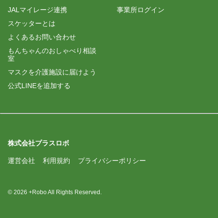
JALマイレージ連携
事業所ログイン
スケッターとは
よくあるお問い合わせ
もんちゃんのおしゃべり相談
室
マスクを介護施設に届けよう
公式LINEを追加する
株式会社プラスロボ
運営会社
利用規約
プライバシーポリシー
© 2026 +Robo All Rights Reserved.